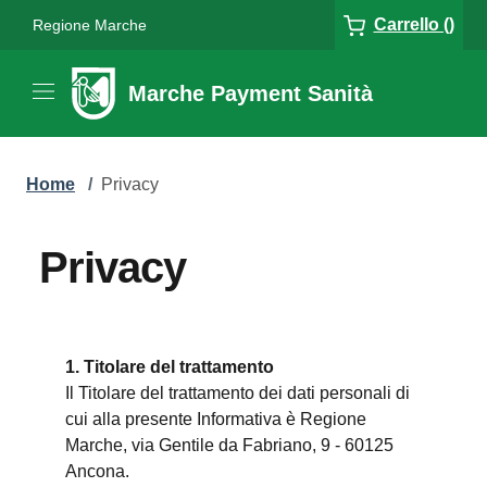
Carrello ()
Regione Marche
Marche Payment Sanità
Home
/
Privacy
Privacy
1. Titolare del trattamento
Il Titolare del trattamento dei dati personali di
cui alla presente Informativa è Regione
Marche, via Gentile da Fabriano, 9 - 60125
Ancona.