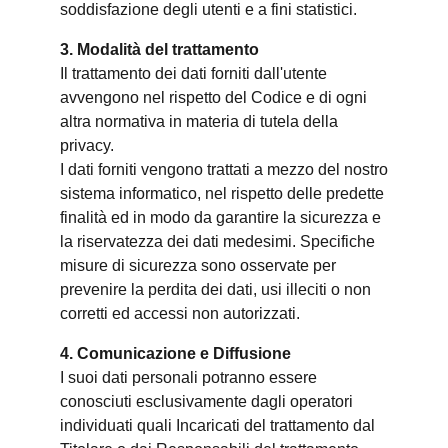
soddisfazione degli utenti e a fini statistici.
3. Modalità del trattamento
Il trattamento dei dati forniti dall'utente
avvengono nel rispetto del Codice e di ogni
altra normativa in materia di tutela della
privacy.
I dati forniti vengono trattati a mezzo del nostro
sistema informatico, nel rispetto delle predette
finalità ed in modo da garantire la sicurezza e
la riservatezza dei dati medesimi. Specifiche
misure di sicurezza sono osservate per
prevenire la perdita dei dati, usi illeciti o non
corretti ed accessi non autorizzati.
4. Comunicazione e Diffusione
I suoi dati personali potranno essere
conosciuti esclusivamente dagli operatori
individuati quali Incaricati del trattamento dal