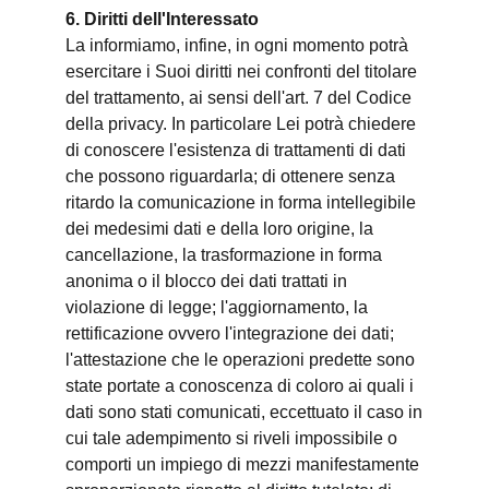
6. Diritti dell'Interessato
La informiamo, infine, in ogni momento potrà
esercitare i Suoi diritti nei confronti del titolare
del trattamento, ai sensi dell'art. 7 del Codice
della privacy. In particolare Lei potrà chiedere
di conoscere l'esistenza di trattamenti di dati
che possono riguardarla; di ottenere senza
ritardo la comunicazione in forma intellegibile
dei medesimi dati e della loro origine, la
cancellazione, la trasformazione in forma
anonima o il blocco dei dati trattati in
violazione di legge; l'aggiornamento, la
rettificazione ovvero l'integrazione dei dati;
l'attestazione che le operazioni predette sono
state portate a conoscenza di coloro ai quali i
dati sono stati comunicati, eccettuato il caso in
cui tale adempimento si riveli impossibile o
comporti un impiego di mezzi manifestamente