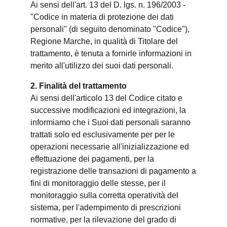
Ai sensi dell'art. 13 del D. lgs. n. 196/2003 -
"Codice in materia di protezione dei dati
personali" (di seguito denominato "Codice"),
Regione Marche, in qualità di Titolare del
trattamento, è tenuta a fornirle informazioni in
merito all'utilizzo dei suoi dati personali.
2. Finalità del trattamento
Ai sensi dell'articolo 13 del Codice citato e
successive modificazioni ed integrazioni, la
informiamo che i Suoi dati personali saranno
trattati solo ed esclusivamente per per le
operazioni necessarie all'inizializzazione ed
effettuazione dei pagamenti, per la
registrazione delle transazioni di pagamento a
fini di monitoraggio delle stesse, per il
monitoraggio sulla corretta operatività del
sistema, per l'adempimento di prescrizioni
normative, per la rilevazione del grado di