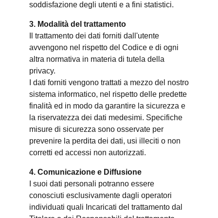
soddisfazione degli utenti e a fini statistici.
3. Modalità del trattamento
Il trattamento dei dati forniti dall'utente
avvengono nel rispetto del Codice e di ogni
altra normativa in materia di tutela della
privacy.
I dati forniti vengono trattati a mezzo del nostro
sistema informatico, nel rispetto delle predette
finalità ed in modo da garantire la sicurezza e
la riservatezza dei dati medesimi. Specifiche
misure di sicurezza sono osservate per
prevenire la perdita dei dati, usi illeciti o non
corretti ed accessi non autorizzati.
4. Comunicazione e Diffusione
I suoi dati personali potranno essere
conosciuti esclusivamente dagli operatori
individuati quali Incaricati del trattamento dal