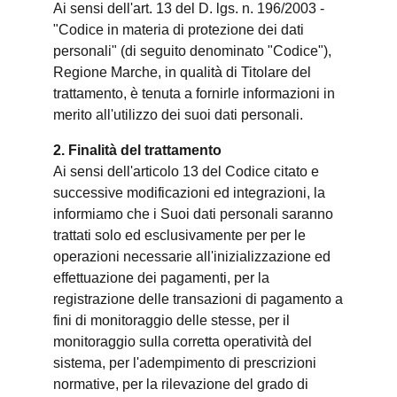
Ai sensi dell'art. 13 del D. lgs. n. 196/2003 -
"Codice in materia di protezione dei dati
personali" (di seguito denominato "Codice"),
Regione Marche, in qualità di Titolare del
trattamento, è tenuta a fornirle informazioni in
merito all'utilizzo dei suoi dati personali.
2. Finalità del trattamento
Ai sensi dell'articolo 13 del Codice citato e
successive modificazioni ed integrazioni, la
informiamo che i Suoi dati personali saranno
trattati solo ed esclusivamente per per le
operazioni necessarie all'inizializzazione ed
effettuazione dei pagamenti, per la
registrazione delle transazioni di pagamento a
fini di monitoraggio delle stesse, per il
monitoraggio sulla corretta operatività del
sistema, per l'adempimento di prescrizioni
normative, per la rilevazione del grado di