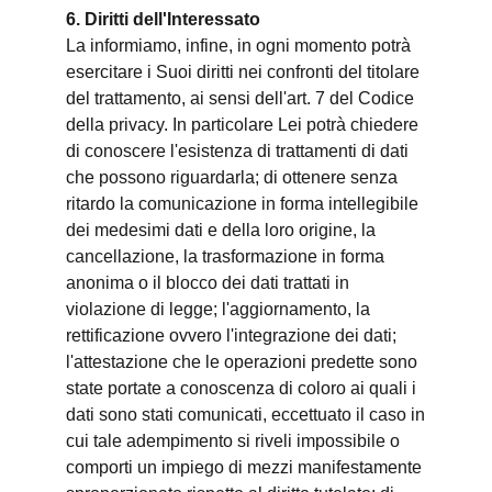
6. Diritti dell'Interessato
La informiamo, infine, in ogni momento potrà
esercitare i Suoi diritti nei confronti del titolare
del trattamento, ai sensi dell'art. 7 del Codice
della privacy. In particolare Lei potrà chiedere
di conoscere l'esistenza di trattamenti di dati
che possono riguardarla; di ottenere senza
ritardo la comunicazione in forma intellegibile
dei medesimi dati e della loro origine, la
cancellazione, la trasformazione in forma
anonima o il blocco dei dati trattati in
violazione di legge; l'aggiornamento, la
rettificazione ovvero l'integrazione dei dati;
l'attestazione che le operazioni predette sono
state portate a conoscenza di coloro ai quali i
dati sono stati comunicati, eccettuato il caso in
cui tale adempimento si riveli impossibile o
comporti un impiego di mezzi manifestamente