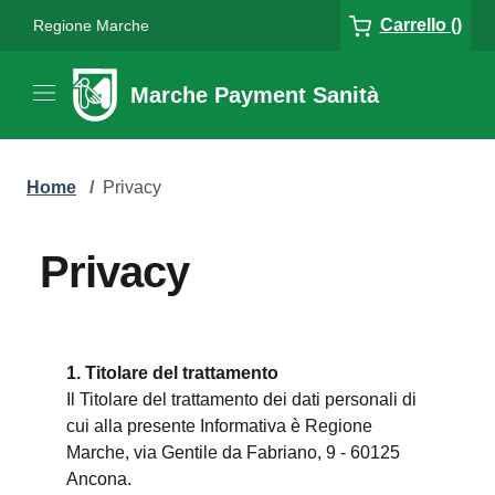
Carrello ()
Regione Marche
Marche Payment Sanità
Home
/
Privacy
Privacy
1. Titolare del trattamento
Il Titolare del trattamento dei dati personali di
cui alla presente Informativa è Regione
Marche, via Gentile da Fabriano, 9 - 60125
Ancona.