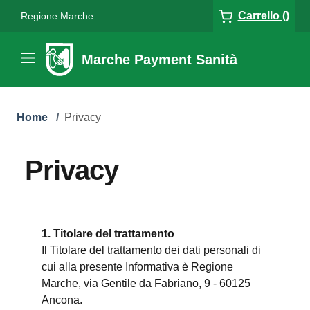
Carrello ()
Regione Marche
Marche Payment Sanità
Home
/
Privacy
Privacy
1. Titolare del trattamento
Il Titolare del trattamento dei dati personali di
cui alla presente Informativa è Regione
Marche, via Gentile da Fabriano, 9 - 60125
Ancona.