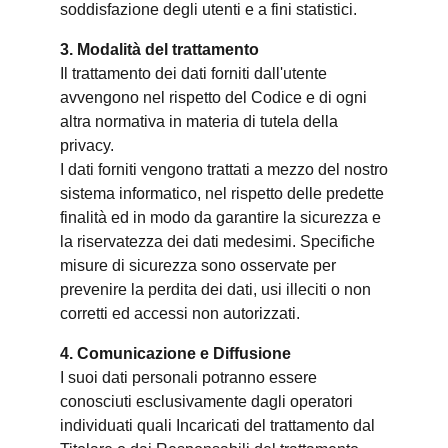
soddisfazione degli utenti e a fini statistici.
3. Modalità del trattamento
Il trattamento dei dati forniti dall'utente
avvengono nel rispetto del Codice e di ogni
altra normativa in materia di tutela della
privacy.
I dati forniti vengono trattati a mezzo del nostro
sistema informatico, nel rispetto delle predette
finalità ed in modo da garantire la sicurezza e
la riservatezza dei dati medesimi. Specifiche
misure di sicurezza sono osservate per
prevenire la perdita dei dati, usi illeciti o non
corretti ed accessi non autorizzati.
4. Comunicazione e Diffusione
I suoi dati personali potranno essere
conosciuti esclusivamente dagli operatori
individuati quali Incaricati del trattamento dal