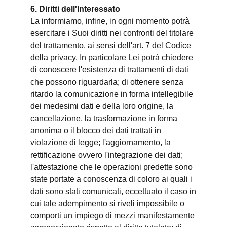
6. Diritti dell'Interessato
La informiamo, infine, in ogni momento potrà
esercitare i Suoi diritti nei confronti del titolare
del trattamento, ai sensi dell'art. 7 del Codice
della privacy. In particolare Lei potrà chiedere
di conoscere l'esistenza di trattamenti di dati
che possono riguardarla; di ottenere senza
ritardo la comunicazione in forma intellegibile
dei medesimi dati e della loro origine, la
cancellazione, la trasformazione in forma
anonima o il blocco dei dati trattati in
violazione di legge; l'aggiornamento, la
rettificazione ovvero l'integrazione dei dati;
l'attestazione che le operazioni predette sono
state portate a conoscenza di coloro ai quali i
dati sono stati comunicati, eccettuato il caso in
cui tale adempimento si riveli impossibile o
comporti un impiego di mezzi manifestamente