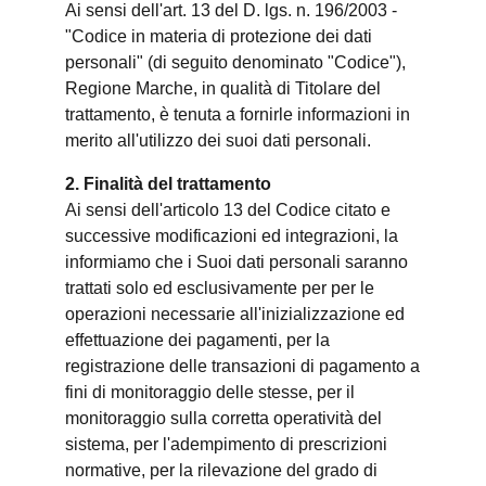
Ai sensi dell'art. 13 del D. lgs. n. 196/2003 -
"Codice in materia di protezione dei dati
personali" (di seguito denominato "Codice"),
Regione Marche, in qualità di Titolare del
trattamento, è tenuta a fornirle informazioni in
merito all'utilizzo dei suoi dati personali.
2. Finalità del trattamento
Ai sensi dell'articolo 13 del Codice citato e
successive modificazioni ed integrazioni, la
informiamo che i Suoi dati personali saranno
trattati solo ed esclusivamente per per le
operazioni necessarie all'inizializzazione ed
effettuazione dei pagamenti, per la
registrazione delle transazioni di pagamento a
fini di monitoraggio delle stesse, per il
monitoraggio sulla corretta operatività del
sistema, per l'adempimento di prescrizioni
normative, per la rilevazione del grado di