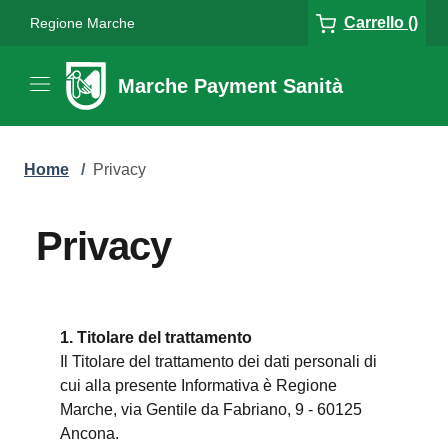
Carrello ()
Regione Marche
Marche Payment Sanità
Home
/
Privacy
Privacy
1. Titolare del trattamento
Il Titolare del trattamento dei dati personali di
cui alla presente Informativa è Regione
Marche, via Gentile da Fabriano, 9 - 60125
Ancona.