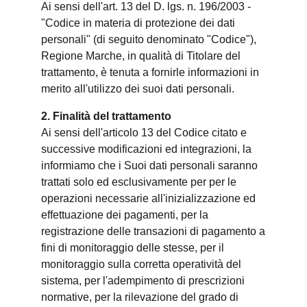
Ai sensi dell'art. 13 del D. lgs. n. 196/2003 -
"Codice in materia di protezione dei dati
personali" (di seguito denominato "Codice"),
Regione Marche, in qualità di Titolare del
trattamento, è tenuta a fornirle informazioni in
merito all'utilizzo dei suoi dati personali.
2. Finalità del trattamento
Ai sensi dell'articolo 13 del Codice citato e
successive modificazioni ed integrazioni, la
informiamo che i Suoi dati personali saranno
trattati solo ed esclusivamente per per le
operazioni necessarie all'inizializzazione ed
effettuazione dei pagamenti, per la
registrazione delle transazioni di pagamento a
fini di monitoraggio delle stesse, per il
monitoraggio sulla corretta operatività del
sistema, per l'adempimento di prescrizioni
normative, per la rilevazione del grado di