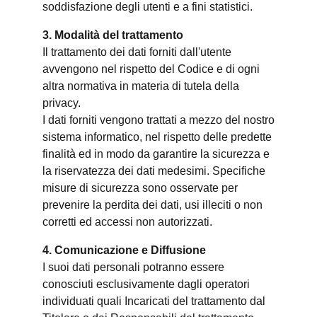
soddisfazione degli utenti e a fini statistici.
3. Modalità del trattamento
Il trattamento dei dati forniti dall'utente
avvengono nel rispetto del Codice e di ogni
altra normativa in materia di tutela della
privacy.
I dati forniti vengono trattati a mezzo del nostro
sistema informatico, nel rispetto delle predette
finalità ed in modo da garantire la sicurezza e
la riservatezza dei dati medesimi. Specifiche
misure di sicurezza sono osservate per
prevenire la perdita dei dati, usi illeciti o non
corretti ed accessi non autorizzati.
4. Comunicazione e Diffusione
I suoi dati personali potranno essere
conosciuti esclusivamente dagli operatori
individuati quali Incaricati del trattamento dal