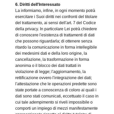
6. Diritti dell'Interessato
La informiamo, infine, in ogni momento potrà
esercitare i Suoi diritti nei confronti del titolare
del trattamento, ai sensi dell'art. 7 del Codice
della privacy. In particolare Lei potrà chiedere
di conoscere l'esistenza di trattamenti di dati
che possono riguardarla; di ottenere senza
ritardo la comunicazione in forma intellegibile
dei medesimi dati e della loro origine, la
cancellazione, la trasformazione in forma
anonima o il blocco dei dati trattati in
violazione di legge; l'aggiornamento, la
rettificazione ovvero l'integrazione dei dati;
l'attestazione che le operazioni predette sono
state portate a conoscenza di coloro ai quali i
dati sono stati comunicati, eccettuato il caso in
cui tale adempimento si riveli impossibile o
comporti un impiego di mezzi manifestamente