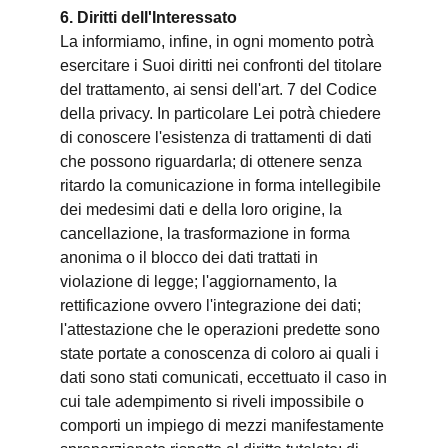
6. Diritti dell'Interessato
La informiamo, infine, in ogni momento potrà
esercitare i Suoi diritti nei confronti del titolare
del trattamento, ai sensi dell'art. 7 del Codice
della privacy. In particolare Lei potrà chiedere
di conoscere l'esistenza di trattamenti di dati
che possono riguardarla; di ottenere senza
ritardo la comunicazione in forma intellegibile
dei medesimi dati e della loro origine, la
cancellazione, la trasformazione in forma
anonima o il blocco dei dati trattati in
violazione di legge; l'aggiornamento, la
rettificazione ovvero l'integrazione dei dati;
l'attestazione che le operazioni predette sono
state portate a conoscenza di coloro ai quali i
dati sono stati comunicati, eccettuato il caso in
cui tale adempimento si riveli impossibile o
comporti un impiego di mezzi manifestamente