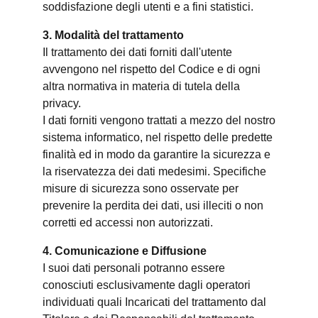
soddisfazione degli utenti e a fini statistici.
3. Modalità del trattamento
Il trattamento dei dati forniti dall'utente
avvengono nel rispetto del Codice e di ogni
altra normativa in materia di tutela della
privacy.
I dati forniti vengono trattati a mezzo del nostro
sistema informatico, nel rispetto delle predette
finalità ed in modo da garantire la sicurezza e
la riservatezza dei dati medesimi. Specifiche
misure di sicurezza sono osservate per
prevenire la perdita dei dati, usi illeciti o non
corretti ed accessi non autorizzati.
4. Comunicazione e Diffusione
I suoi dati personali potranno essere
conosciuti esclusivamente dagli operatori
individuati quali Incaricati del trattamento dal