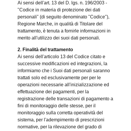
Ai sensi dell'art. 13 del D. lgs. n. 196/2003 -
"Codice in materia di protezione dei dati
personali" (di seguito denominato "Codice"),
Regione Marche, in qualità di Titolare del
trattamento, è tenuta a fornirle informazioni in
merito all'utilizzo dei suoi dati personali.
2. Finalità del trattamento
Ai sensi dell'articolo 13 del Codice citato e
successive modificazioni ed integrazioni, la
informiamo che i Suoi dati personali saranno
trattati solo ed esclusivamente per per le
operazioni necessarie all'inizializzazione ed
effettuazione dei pagamenti, per la
registrazione delle transazioni di pagamento a
fini di monitoraggio delle stesse, per il
monitoraggio sulla corretta operatività del
sistema, per l'adempimento di prescrizioni
normative, per la rilevazione del grado di