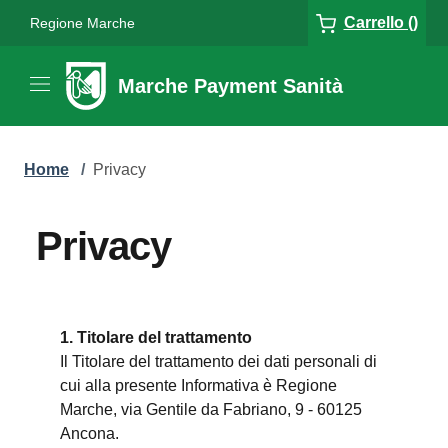
Carrello ()
Regione Marche
Marche Payment Sanità
Home
/
Privacy
Privacy
1. Titolare del trattamento
Il Titolare del trattamento dei dati personali di
cui alla presente Informativa è Regione
Marche, via Gentile da Fabriano, 9 - 60125
Ancona.