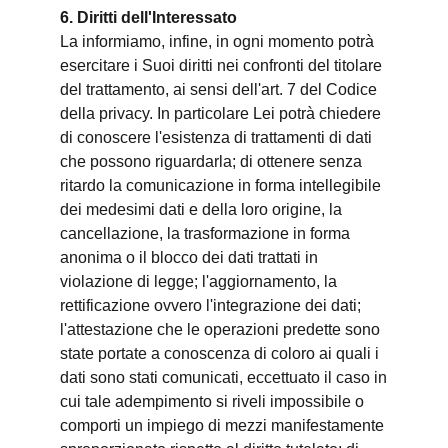
6. Diritti dell'Interessato
La informiamo, infine, in ogni momento potrà
esercitare i Suoi diritti nei confronti del titolare
del trattamento, ai sensi dell'art. 7 del Codice
della privacy. In particolare Lei potrà chiedere
di conoscere l'esistenza di trattamenti di dati
che possono riguardarla; di ottenere senza
ritardo la comunicazione in forma intellegibile
dei medesimi dati e della loro origine, la
cancellazione, la trasformazione in forma
anonima o il blocco dei dati trattati in
violazione di legge; l'aggiornamento, la
rettificazione ovvero l'integrazione dei dati;
l'attestazione che le operazioni predette sono
state portate a conoscenza di coloro ai quali i
dati sono stati comunicati, eccettuato il caso in
cui tale adempimento si riveli impossibile o
comporti un impiego di mezzi manifestamente