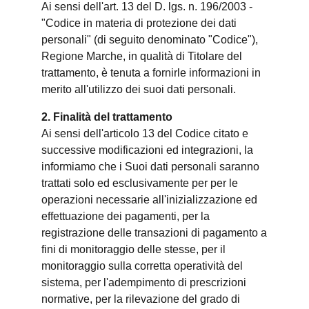
Ai sensi dell'art. 13 del D. lgs. n. 196/2003 -
"Codice in materia di protezione dei dati
personali" (di seguito denominato "Codice"),
Regione Marche, in qualità di Titolare del
trattamento, è tenuta a fornirle informazioni in
merito all'utilizzo dei suoi dati personali.
2. Finalità del trattamento
Ai sensi dell'articolo 13 del Codice citato e
successive modificazioni ed integrazioni, la
informiamo che i Suoi dati personali saranno
trattati solo ed esclusivamente per per le
operazioni necessarie all'inizializzazione ed
effettuazione dei pagamenti, per la
registrazione delle transazioni di pagamento a
fini di monitoraggio delle stesse, per il
monitoraggio sulla corretta operatività del
sistema, per l'adempimento di prescrizioni
normative, per la rilevazione del grado di