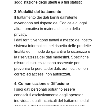
soddisfazione degli utenti e a fini statistici.
3. Modalità del trattamento
Il trattamento dei dati forniti dall'utente
avvengono nel rispetto del Codice e di ogni
altra normativa in materia di tutela della
privacy.
I dati forniti vengono trattati a mezzo del nostro
sistema informatico, nel rispetto delle predette
finalità ed in modo da garantire la sicurezza e
la riservatezza dei dati medesimi. Specifiche
misure di sicurezza sono osservate per
prevenire la perdita dei dati, usi illeciti o non
corretti ed accessi non autorizzati.
4. Comunicazione e Diffusione
I suoi dati personali potranno essere
conosciuti esclusivamente dagli operatori
individuati quali Incaricati del trattamento dal