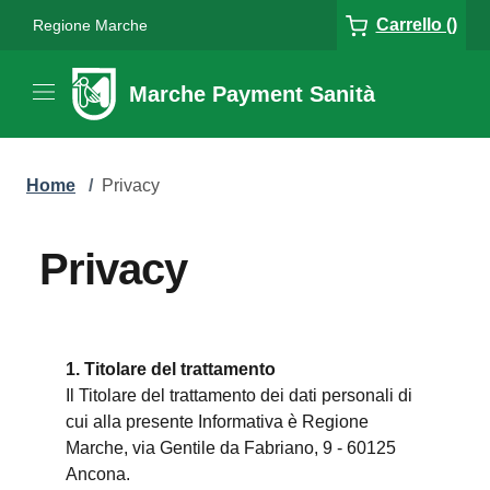
Carrello ()
Regione Marche
Marche Payment Sanità
Home
/
Privacy
Privacy
1. Titolare del trattamento
Il Titolare del trattamento dei dati personali di
cui alla presente Informativa è Regione
Marche, via Gentile da Fabriano, 9 - 60125
Ancona.