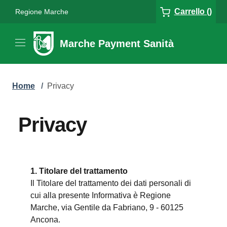
Carrello ()
Regione Marche
Marche Payment Sanità
Home
/
Privacy
Privacy
1. Titolare del trattamento
Il Titolare del trattamento dei dati personali di
cui alla presente Informativa è Regione
Marche, via Gentile da Fabriano, 9 - 60125
Ancona.