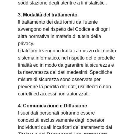
soddisfazione degli utenti e a fini statistici.
3. Modalità del trattamento
Il trattamento dei dati forniti dall'utente
avvengono nel rispetto del Codice e di ogni
altra normativa in materia di tutela della
privacy.
I dati forniti vengono trattati a mezzo del nostro
sistema informatico, nel rispetto delle predette
finalità ed in modo da garantire la sicurezza e
la riservatezza dei dati medesimi. Specifiche
misure di sicurezza sono osservate per
prevenire la perdita dei dati, usi illeciti o non
corretti ed accessi non autorizzati.
4. Comunicazione e Diffusione
I suoi dati personali potranno essere
conosciuti esclusivamente dagli operatori
individuati quali Incaricati del trattamento dal