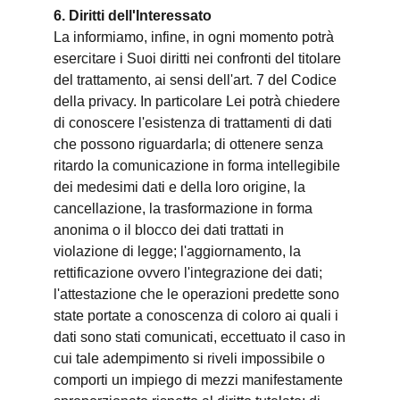
6. Diritti dell'Interessato
La informiamo, infine, in ogni momento potrà
esercitare i Suoi diritti nei confronti del titolare
del trattamento, ai sensi dell'art. 7 del Codice
della privacy. In particolare Lei potrà chiedere
di conoscere l'esistenza di trattamenti di dati
che possono riguardarla; di ottenere senza
ritardo la comunicazione in forma intellegibile
dei medesimi dati e della loro origine, la
cancellazione, la trasformazione in forma
anonima o il blocco dei dati trattati in
violazione di legge; l'aggiornamento, la
rettificazione ovvero l'integrazione dei dati;
l'attestazione che le operazioni predette sono
state portate a conoscenza di coloro ai quali i
dati sono stati comunicati, eccettuato il caso in
cui tale adempimento si riveli impossibile o
comporti un impiego di mezzi manifestamente