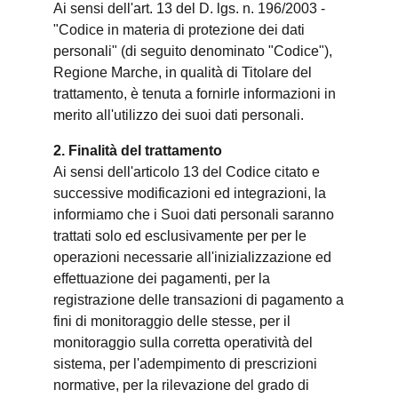
Ai sensi dell'art. 13 del D. lgs. n. 196/2003 -
"Codice in materia di protezione dei dati
personali" (di seguito denominato "Codice"),
Regione Marche, in qualità di Titolare del
trattamento, è tenuta a fornirle informazioni in
merito all'utilizzo dei suoi dati personali.
2. Finalità del trattamento
Ai sensi dell'articolo 13 del Codice citato e
successive modificazioni ed integrazioni, la
informiamo che i Suoi dati personali saranno
trattati solo ed esclusivamente per per le
operazioni necessarie all'inizializzazione ed
effettuazione dei pagamenti, per la
registrazione delle transazioni di pagamento a
fini di monitoraggio delle stesse, per il
monitoraggio sulla corretta operatività del
sistema, per l'adempimento di prescrizioni
normative, per la rilevazione del grado di