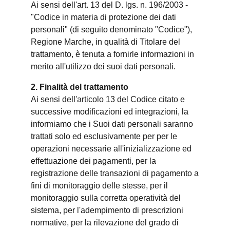
Ai sensi dell'art. 13 del D. lgs. n. 196/2003 -
"Codice in materia di protezione dei dati
personali" (di seguito denominato "Codice"),
Regione Marche, in qualità di Titolare del
trattamento, è tenuta a fornirle informazioni in
merito all'utilizzo dei suoi dati personali.
2. Finalità del trattamento
Ai sensi dell'articolo 13 del Codice citato e
successive modificazioni ed integrazioni, la
informiamo che i Suoi dati personali saranno
trattati solo ed esclusivamente per per le
operazioni necessarie all'inizializzazione ed
effettuazione dei pagamenti, per la
registrazione delle transazioni di pagamento a
fini di monitoraggio delle stesse, per il
monitoraggio sulla corretta operatività del
sistema, per l'adempimento di prescrizioni
normative, per la rilevazione del grado di