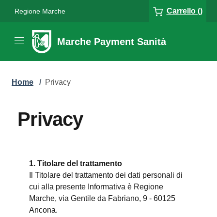
Carrello ()
Regione Marche
Marche Payment Sanità
Home
/
Privacy
Privacy
1. Titolare del trattamento
Il Titolare del trattamento dei dati personali di
cui alla presente Informativa è Regione
Marche, via Gentile da Fabriano, 9 - 60125
Ancona.