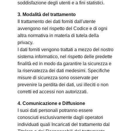
soddisfazione degli utenti e a fini statistici.
3. Modalità del trattamento
Il trattamento dei dati forniti dall'utente
avvengono nel rispetto del Codice e di ogni
altra normativa in materia di tutela della
privacy.
I dati forniti vengono trattati a mezzo del nostro
sistema informatico, nel rispetto delle predette
finalità ed in modo da garantire la sicurezza e
la riservatezza dei dati medesimi. Specifiche
misure di sicurezza sono osservate per
prevenire la perdita dei dati, usi illeciti o non
corretti ed accessi non autorizzati.
4. Comunicazione e Diffusione
I suoi dati personali potranno essere
conosciuti esclusivamente dagli operatori
individuati quali Incaricati del trattamento dal