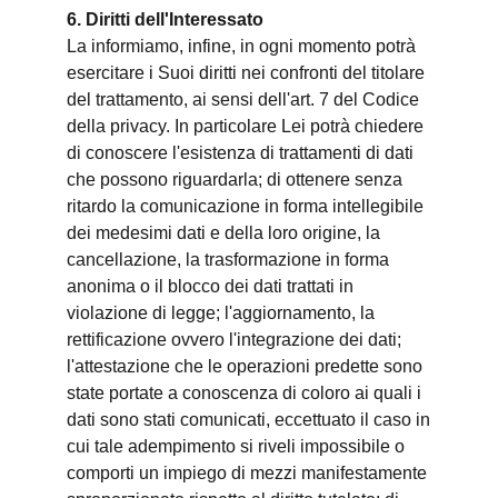
6. Diritti dell'Interessato
La informiamo, infine, in ogni momento potrà
esercitare i Suoi diritti nei confronti del titolare
del trattamento, ai sensi dell'art. 7 del Codice
della privacy. In particolare Lei potrà chiedere
di conoscere l'esistenza di trattamenti di dati
che possono riguardarla; di ottenere senza
ritardo la comunicazione in forma intellegibile
dei medesimi dati e della loro origine, la
cancellazione, la trasformazione in forma
anonima o il blocco dei dati trattati in
violazione di legge; l'aggiornamento, la
rettificazione ovvero l'integrazione dei dati;
l'attestazione che le operazioni predette sono
state portate a conoscenza di coloro ai quali i
dati sono stati comunicati, eccettuato il caso in
cui tale adempimento si riveli impossibile o
comporti un impiego di mezzi manifestamente