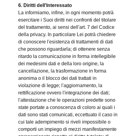
6. Diritti dell'Interessato
La informiamo, infine, in ogni momento potrà
esercitare i Suoi diritti nei confronti del titolare
del trattamento, ai sensi dell'art. 7 del Codice
della privacy. In particolare Lei potrà chiedere
di conoscere l'esistenza di trattamenti di dati
che possono riguardarla; di ottenere senza
ritardo la comunicazione in forma intellegibile
dei medesimi dati e della loro origine, la
cancellazione, la trasformazione in forma
anonima o il blocco dei dati trattati in
violazione di legge; l'aggiornamento, la
rettificazione ovvero l'integrazione dei dati;
l'attestazione che le operazioni predette sono
state portate a conoscenza di coloro ai quali i
dati sono stati comunicati, eccettuato il caso in
cui tale adempimento si riveli impossibile o
comporti un impiego di mezzi manifestamente