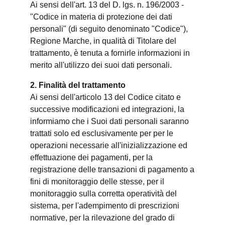
Ai sensi dell'art. 13 del D. lgs. n. 196/2003 -
"Codice in materia di protezione dei dati
personali" (di seguito denominato "Codice"),
Regione Marche, in qualità di Titolare del
trattamento, è tenuta a fornirle informazioni in
merito all'utilizzo dei suoi dati personali.
2. Finalità del trattamento
Ai sensi dell'articolo 13 del Codice citato e
successive modificazioni ed integrazioni, la
informiamo che i Suoi dati personali saranno
trattati solo ed esclusivamente per per le
operazioni necessarie all'inizializzazione ed
effettuazione dei pagamenti, per la
registrazione delle transazioni di pagamento a
fini di monitoraggio delle stesse, per il
monitoraggio sulla corretta operatività del
sistema, per l'adempimento di prescrizioni
normative, per la rilevazione del grado di