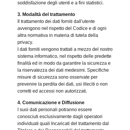
soddisfazione degli utenti e a fini statistici.
3. Modalità del trattamento
Il trattamento dei dati forniti dall'utente
avvengono nel rispetto del Codice e di ogni
altra normativa in materia di tutela della
privacy.
I dati forniti vengono trattati a mezzo del nostro
sistema informatico, nel rispetto delle predette
finalità ed in modo da garantire la sicurezza e
la riservatezza dei dati medesimi. Specifiche
misure di sicurezza sono osservate per
prevenire la perdita dei dati, usi illeciti o non
corretti ed accessi non autorizzati.
4. Comunicazione e Diffusione
I suoi dati personali potranno essere
conosciuti esclusivamente dagli operatori
individuati quali Incaricati del trattamento dal