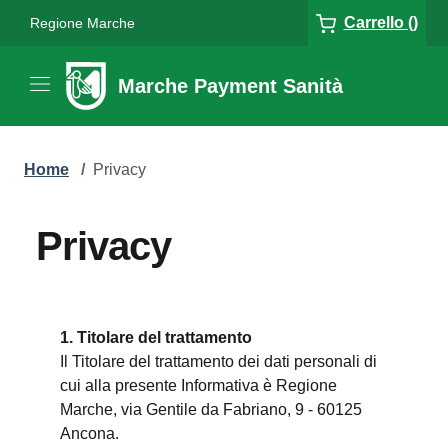
Carrello ()
Regione Marche
Marche Payment Sanità
Home
/
Privacy
Privacy
1. Titolare del trattamento
Il Titolare del trattamento dei dati personali di
cui alla presente Informativa è Regione
Marche, via Gentile da Fabriano, 9 - 60125
Ancona.