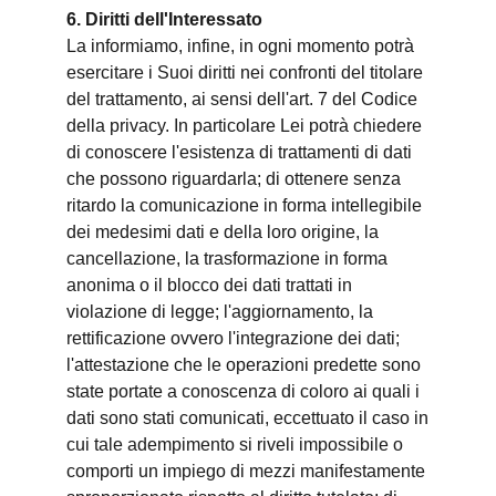
6. Diritti dell'Interessato
La informiamo, infine, in ogni momento potrà
esercitare i Suoi diritti nei confronti del titolare
del trattamento, ai sensi dell'art. 7 del Codice
della privacy. In particolare Lei potrà chiedere
di conoscere l'esistenza di trattamenti di dati
che possono riguardarla; di ottenere senza
ritardo la comunicazione in forma intellegibile
dei medesimi dati e della loro origine, la
cancellazione, la trasformazione in forma
anonima o il blocco dei dati trattati in
violazione di legge; l'aggiornamento, la
rettificazione ovvero l'integrazione dei dati;
l'attestazione che le operazioni predette sono
state portate a conoscenza di coloro ai quali i
dati sono stati comunicati, eccettuato il caso in
cui tale adempimento si riveli impossibile o
comporti un impiego di mezzi manifestamente