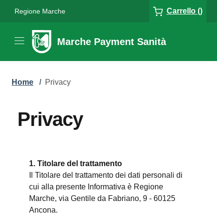
Carrello ()
Regione Marche
Marche Payment Sanità
Home
/
Privacy
Privacy
1. Titolare del trattamento
Il Titolare del trattamento dei dati personali di
cui alla presente Informativa è Regione
Marche, via Gentile da Fabriano, 9 - 60125
Ancona.