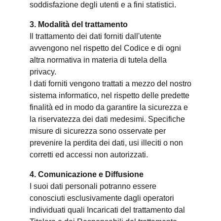
soddisfazione degli utenti e a fini statistici.
3. Modalità del trattamento
Il trattamento dei dati forniti dall'utente
avvengono nel rispetto del Codice e di ogni
altra normativa in materia di tutela della
privacy.
I dati forniti vengono trattati a mezzo del nostro
sistema informatico, nel rispetto delle predette
finalità ed in modo da garantire la sicurezza e
la riservatezza dei dati medesimi. Specifiche
misure di sicurezza sono osservate per
prevenire la perdita dei dati, usi illeciti o non
corretti ed accessi non autorizzati.
4. Comunicazione e Diffusione
I suoi dati personali potranno essere
conosciuti esclusivamente dagli operatori
individuati quali Incaricati del trattamento dal