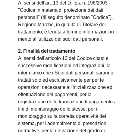
Ai sensi dell'art. 13 del D. lgs. n. 196/2003 -
"Codice in materia di protezione dei dati
personali" (di seguito denominato "Codice"),
Regione Marche, in qualità di Titolare del
trattamento, è tenuta a fornirle informazioni in
merito all'utilizzo dei suoi dati personali.
2. Finalità del trattamento
Ai sensi dell'articolo 13 del Codice citato e
successive modificazioni ed integrazioni, la
informiamo che i Suoi dati personali saranno
trattati solo ed esclusivamente per per le
operazioni necessarie all'inizializzazione ed
effettuazione dei pagamenti, per la
registrazione delle transazioni di pagamento a
fini di monitoraggio delle stesse, per il
monitoraggio sulla corretta operatività del
sistema, per l'adempimento di prescrizioni
normative, per la rilevazione del grado di