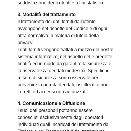
soddisfazione degli utenti e a fini statistici.
3. Modalità del trattamento
Il trattamento dei dati forniti dall'utente
avvengono nel rispetto del Codice e di ogni
altra normativa in materia di tutela della
privacy.
I dati forniti vengono trattati a mezzo del nostro
sistema informatico, nel rispetto delle predette
finalità ed in modo da garantire la sicurezza e
la riservatezza dei dati medesimi. Specifiche
misure di sicurezza sono osservate per
prevenire la perdita dei dati, usi illeciti o non
corretti ed accessi non autorizzati.
4. Comunicazione e Diffusione
I suoi dati personali potranno essere
conosciuti esclusivamente dagli operatori
individuati quali Incaricati del trattamento dal