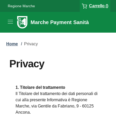
Carrello ()
Regione Marche
Marche Payment Sanità
Home
/
Privacy
Privacy
1. Titolare del trattamento
Il Titolare del trattamento dei dati personali di
cui alla presente Informativa è Regione
Marche, via Gentile da Fabriano, 9 - 60125
Ancona.