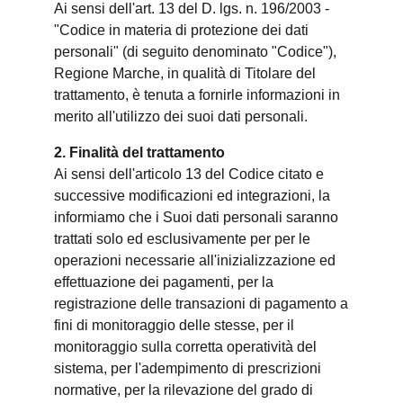
Ai sensi dell'art. 13 del D. lgs. n. 196/2003 -
"Codice in materia di protezione dei dati
personali" (di seguito denominato "Codice"),
Regione Marche, in qualità di Titolare del
trattamento, è tenuta a fornirle informazioni in
merito all'utilizzo dei suoi dati personali.
2. Finalità del trattamento
Ai sensi dell'articolo 13 del Codice citato e
successive modificazioni ed integrazioni, la
informiamo che i Suoi dati personali saranno
trattati solo ed esclusivamente per per le
operazioni necessarie all'inizializzazione ed
effettuazione dei pagamenti, per la
registrazione delle transazioni di pagamento a
fini di monitoraggio delle stesse, per il
monitoraggio sulla corretta operatività del
sistema, per l'adempimento di prescrizioni
normative, per la rilevazione del grado di