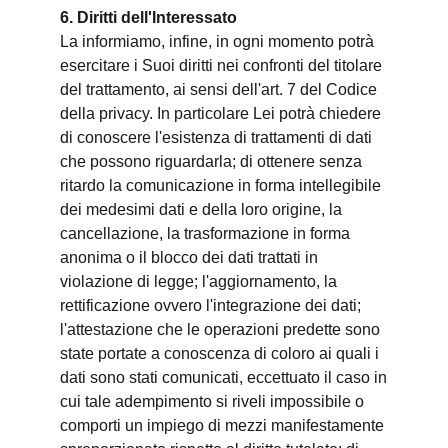
6. Diritti dell'Interessato
La informiamo, infine, in ogni momento potrà
esercitare i Suoi diritti nei confronti del titolare
del trattamento, ai sensi dell'art. 7 del Codice
della privacy. In particolare Lei potrà chiedere
di conoscere l'esistenza di trattamenti di dati
che possono riguardarla; di ottenere senza
ritardo la comunicazione in forma intellegibile
dei medesimi dati e della loro origine, la
cancellazione, la trasformazione in forma
anonima o il blocco dei dati trattati in
violazione di legge; l'aggiornamento, la
rettificazione ovvero l'integrazione dei dati;
l'attestazione che le operazioni predette sono
state portate a conoscenza di coloro ai quali i
dati sono stati comunicati, eccettuato il caso in
cui tale adempimento si riveli impossibile o
comporti un impiego di mezzi manifestamente