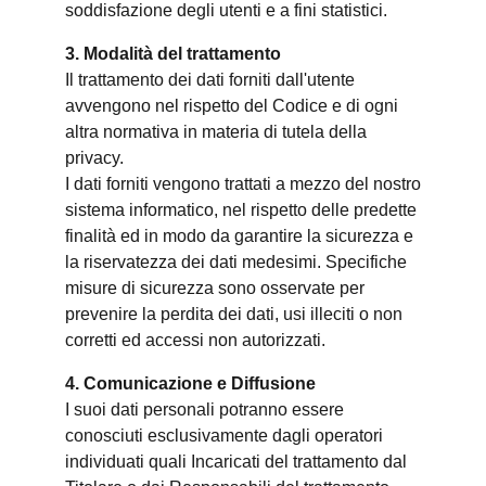
soddisfazione degli utenti e a fini statistici.
3. Modalità del trattamento
Il trattamento dei dati forniti dall'utente
avvengono nel rispetto del Codice e di ogni
altra normativa in materia di tutela della
privacy.
I dati forniti vengono trattati a mezzo del nostro
sistema informatico, nel rispetto delle predette
finalità ed in modo da garantire la sicurezza e
la riservatezza dei dati medesimi. Specifiche
misure di sicurezza sono osservate per
prevenire la perdita dei dati, usi illeciti o non
corretti ed accessi non autorizzati.
4. Comunicazione e Diffusione
I suoi dati personali potranno essere
conosciuti esclusivamente dagli operatori
individuati quali Incaricati del trattamento dal