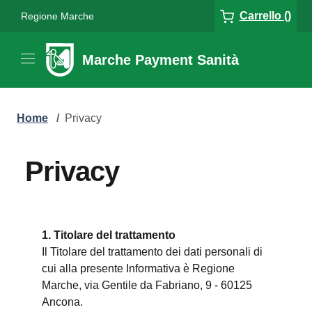
Carrello ()
Regione Marche
Marche Payment Sanità
Home
/
Privacy
Privacy
1. Titolare del trattamento
Il Titolare del trattamento dei dati personali di
cui alla presente Informativa è Regione
Marche, via Gentile da Fabriano, 9 - 60125
Ancona.