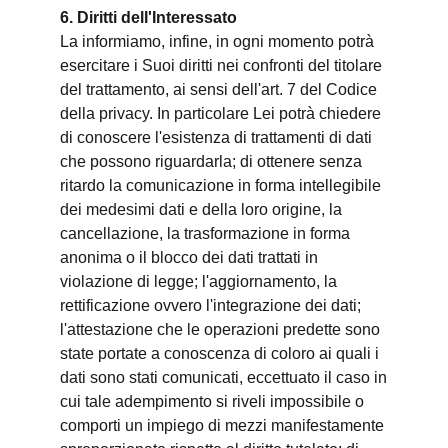
6. Diritti dell'Interessato
La informiamo, infine, in ogni momento potrà
esercitare i Suoi diritti nei confronti del titolare
del trattamento, ai sensi dell'art. 7 del Codice
della privacy. In particolare Lei potrà chiedere
di conoscere l'esistenza di trattamenti di dati
che possono riguardarla; di ottenere senza
ritardo la comunicazione in forma intellegibile
dei medesimi dati e della loro origine, la
cancellazione, la trasformazione in forma
anonima o il blocco dei dati trattati in
violazione di legge; l'aggiornamento, la
rettificazione ovvero l'integrazione dei dati;
l'attestazione che le operazioni predette sono
state portate a conoscenza di coloro ai quali i
dati sono stati comunicati, eccettuato il caso in
cui tale adempimento si riveli impossibile o
comporti un impiego di mezzi manifestamente