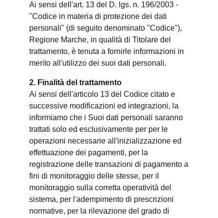
Ai sensi dell'art. 13 del D. lgs. n. 196/2003 -
"Codice in materia di protezione dei dati
personali" (di seguito denominato "Codice"),
Regione Marche, in qualità di Titolare del
trattamento, è tenuta a fornirle informazioni in
merito all'utilizzo dei suoi dati personali.
2. Finalità del trattamento
Ai sensi dell'articolo 13 del Codice citato e
successive modificazioni ed integrazioni, la
informiamo che i Suoi dati personali saranno
trattati solo ed esclusivamente per per le
operazioni necessarie all'inizializzazione ed
effettuazione dei pagamenti, per la
registrazione delle transazioni di pagamento a
fini di monitoraggio delle stesse, per il
monitoraggio sulla corretta operatività del
sistema, per l'adempimento di prescrizioni
normative, per la rilevazione del grado di