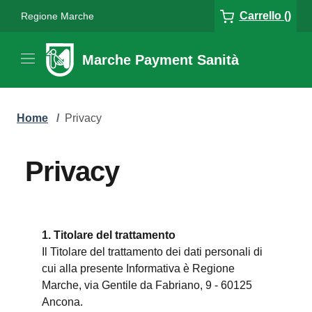
Carrello ()
Regione Marche
Marche Payment Sanità
Home
/
Privacy
Privacy
1. Titolare del trattamento
Il Titolare del trattamento dei dati personali di
cui alla presente Informativa è Regione
Marche, via Gentile da Fabriano, 9 - 60125
Ancona.