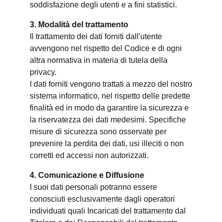
soddisfazione degli utenti e a fini statistici.
3. Modalità del trattamento
Il trattamento dei dati forniti dall'utente
avvengono nel rispetto del Codice e di ogni
altra normativa in materia di tutela della
privacy.
I dati forniti vengono trattati a mezzo del nostro
sistema informatico, nel rispetto delle predette
finalità ed in modo da garantire la sicurezza e
la riservatezza dei dati medesimi. Specifiche
misure di sicurezza sono osservate per
prevenire la perdita dei dati, usi illeciti o non
corretti ed accessi non autorizzati.
4. Comunicazione e Diffusione
I suoi dati personali potranno essere
conosciuti esclusivamente dagli operatori
individuati quali Incaricati del trattamento dal