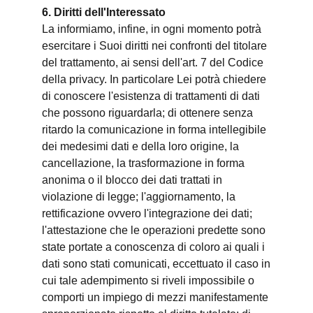
6. Diritti dell'Interessato
La informiamo, infine, in ogni momento potrà
esercitare i Suoi diritti nei confronti del titolare
del trattamento, ai sensi dell'art. 7 del Codice
della privacy. In particolare Lei potrà chiedere
di conoscere l'esistenza di trattamenti di dati
che possono riguardarla; di ottenere senza
ritardo la comunicazione in forma intellegibile
dei medesimi dati e della loro origine, la
cancellazione, la trasformazione in forma
anonima o il blocco dei dati trattati in
violazione di legge; l'aggiornamento, la
rettificazione ovvero l'integrazione dei dati;
l'attestazione che le operazioni predette sono
state portate a conoscenza di coloro ai quali i
dati sono stati comunicati, eccettuato il caso in
cui tale adempimento si riveli impossibile o
comporti un impiego di mezzi manifestamente