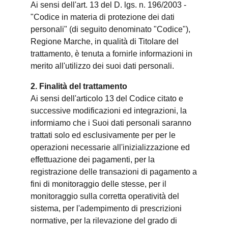
Ai sensi dell'art. 13 del D. lgs. n. 196/2003 -
"Codice in materia di protezione dei dati
personali" (di seguito denominato "Codice"),
Regione Marche, in qualità di Titolare del
trattamento, è tenuta a fornirle informazioni in
merito all'utilizzo dei suoi dati personali.
2. Finalità del trattamento
Ai sensi dell'articolo 13 del Codice citato e
successive modificazioni ed integrazioni, la
informiamo che i Suoi dati personali saranno
trattati solo ed esclusivamente per per le
operazioni necessarie all'inizializzazione ed
effettuazione dei pagamenti, per la
registrazione delle transazioni di pagamento a
fini di monitoraggio delle stesse, per il
monitoraggio sulla corretta operatività del
sistema, per l'adempimento di prescrizioni
normative, per la rilevazione del grado di