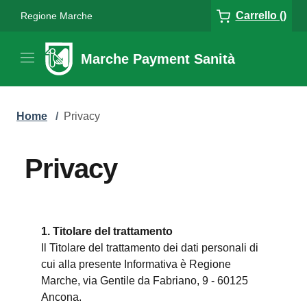
Carrello ()
Regione Marche
Marche Payment Sanità
Home
/
Privacy
Privacy
1. Titolare del trattamento
Il Titolare del trattamento dei dati personali di
cui alla presente Informativa è Regione
Marche, via Gentile da Fabriano, 9 - 60125
Ancona.