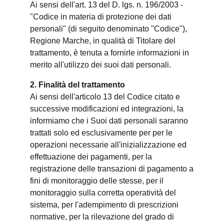
Ai sensi dell'art. 13 del D. lgs. n. 196/2003 -
"Codice in materia di protezione dei dati
personali" (di seguito denominato "Codice"),
Regione Marche, in qualità di Titolare del
trattamento, è tenuta a fornirle informazioni in
merito all'utilizzo dei suoi dati personali.
2. Finalità del trattamento
Ai sensi dell'articolo 13 del Codice citato e
successive modificazioni ed integrazioni, la
informiamo che i Suoi dati personali saranno
trattati solo ed esclusivamente per per le
operazioni necessarie all'inizializzazione ed
effettuazione dei pagamenti, per la
registrazione delle transazioni di pagamento a
fini di monitoraggio delle stesse, per il
monitoraggio sulla corretta operatività del
sistema, per l'adempimento di prescrizioni
normative, per la rilevazione del grado di