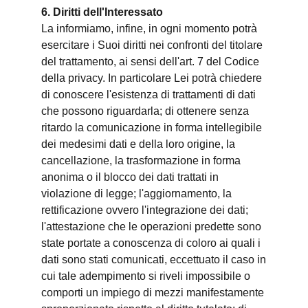
6. Diritti dell'Interessato
La informiamo, infine, in ogni momento potrà
esercitare i Suoi diritti nei confronti del titolare
del trattamento, ai sensi dell'art. 7 del Codice
della privacy. In particolare Lei potrà chiedere
di conoscere l'esistenza di trattamenti di dati
che possono riguardarla; di ottenere senza
ritardo la comunicazione in forma intellegibile
dei medesimi dati e della loro origine, la
cancellazione, la trasformazione in forma
anonima o il blocco dei dati trattati in
violazione di legge; l'aggiornamento, la
rettificazione ovvero l'integrazione dei dati;
l'attestazione che le operazioni predette sono
state portate a conoscenza di coloro ai quali i
dati sono stati comunicati, eccettuato il caso in
cui tale adempimento si riveli impossibile o
comporti un impiego di mezzi manifestamente