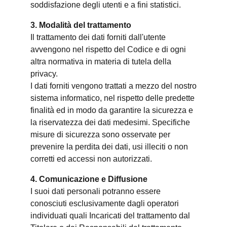
soddisfazione degli utenti e a fini statistici.
3. Modalità del trattamento
Il trattamento dei dati forniti dall'utente
avvengono nel rispetto del Codice e di ogni
altra normativa in materia di tutela della
privacy.
I dati forniti vengono trattati a mezzo del nostro
sistema informatico, nel rispetto delle predette
finalità ed in modo da garantire la sicurezza e
la riservatezza dei dati medesimi. Specifiche
misure di sicurezza sono osservate per
prevenire la perdita dei dati, usi illeciti o non
corretti ed accessi non autorizzati.
4. Comunicazione e Diffusione
I suoi dati personali potranno essere
conosciuti esclusivamente dagli operatori
individuati quali Incaricati del trattamento dal