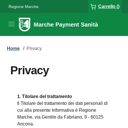
Carrello ()
Regione Marche
Marche Payment Sanità
Home
/
Privacy
Privacy
1. Titolare del trattamento
Il Titolare del trattamento dei dati personali di
cui alla presente Informativa è Regione
Marche, via Gentile da Fabriano, 9 - 60125
Ancona.