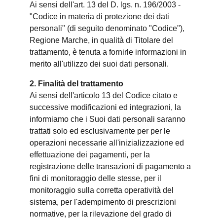
Ai sensi dell'art. 13 del D. lgs. n. 196/2003 -
"Codice in materia di protezione dei dati
personali" (di seguito denominato "Codice"),
Regione Marche, in qualità di Titolare del
trattamento, è tenuta a fornirle informazioni in
merito all'utilizzo dei suoi dati personali.
2. Finalità del trattamento
Ai sensi dell'articolo 13 del Codice citato e
successive modificazioni ed integrazioni, la
informiamo che i Suoi dati personali saranno
trattati solo ed esclusivamente per per le
operazioni necessarie all'inizializzazione ed
effettuazione dei pagamenti, per la
registrazione delle transazioni di pagamento a
fini di monitoraggio delle stesse, per il
monitoraggio sulla corretta operatività del
sistema, per l'adempimento di prescrizioni
normative, per la rilevazione del grado di