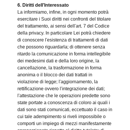
6. Diritti dell'Interessato
La informiamo, infine, in ogni momento potrà
esercitare i Suoi diritti nei confronti del titolare
del trattamento, ai sensi dell'art. 7 del Codice
della privacy. In particolare Lei potrà chiedere
di conoscere l'esistenza di trattamenti di dati
che possono riguardarla; di ottenere senza
ritardo la comunicazione in forma intellegibile
dei medesimi dati e della loro origine, la
cancellazione, la trasformazione in forma
anonima o il blocco dei dati trattati in
violazione di legge; l'aggiornamento, la
rettificazione ovvero l'integrazione dei dati;
l'attestazione che le operazioni predette sono
state portate a conoscenza di coloro ai quali i
dati sono stati comunicati, eccettuato il caso in
cui tale adempimento si riveli impossibile o
comporti un impiego di mezzi manifestamente