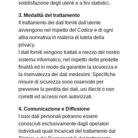
soddisfazione degli utenti e a fini statistici.
3. Modalità del trattamento
Il trattamento dei dati forniti dall'utente
avvengono nel rispetto del Codice e di ogni
altra normativa in materia di tutela della
privacy.
I dati forniti vengono trattati a mezzo del nostro
sistema informatico, nel rispetto delle predette
finalità ed in modo da garantire la sicurezza e
la riservatezza dei dati medesimi. Specifiche
misure di sicurezza sono osservate per
prevenire la perdita dei dati, usi illeciti o non
corretti ed accessi non autorizzati.
4. Comunicazione e Diffusione
I suoi dati personali potranno essere
conosciuti esclusivamente dagli operatori
individuati quali Incaricati del trattamento dal