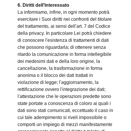
6. Diritti dell'Interessato
La informiamo, infine, in ogni momento potrà
esercitare i Suoi diritti nei confronti del titolare
del trattamento, ai sensi dell'art. 7 del Codice
della privacy. In particolare Lei potrà chiedere
di conoscere l'esistenza di trattamenti di dati
che possono riguardarla; di ottenere senza
ritardo la comunicazione in forma intellegibile
dei medesimi dati e della loro origine, la
cancellazione, la trasformazione in forma
anonima o il blocco dei dati trattati in
violazione di legge; l'aggiornamento, la
rettificazione ovvero l'integrazione dei dati;
l'attestazione che le operazioni predette sono
state portate a conoscenza di coloro ai quali i
dati sono stati comunicati, eccettuato il caso in
cui tale adempimento si riveli impossibile o
comporti un impiego di mezzi manifestamente