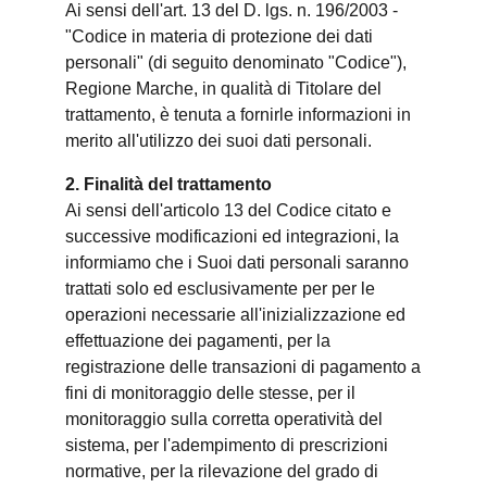
Ai sensi dell'art. 13 del D. lgs. n. 196/2003 -
"Codice in materia di protezione dei dati
personali" (di seguito denominato "Codice"),
Regione Marche, in qualità di Titolare del
trattamento, è tenuta a fornirle informazioni in
merito all'utilizzo dei suoi dati personali.
2. Finalità del trattamento
Ai sensi dell'articolo 13 del Codice citato e
successive modificazioni ed integrazioni, la
informiamo che i Suoi dati personali saranno
trattati solo ed esclusivamente per per le
operazioni necessarie all'inizializzazione ed
effettuazione dei pagamenti, per la
registrazione delle transazioni di pagamento a
fini di monitoraggio delle stesse, per il
monitoraggio sulla corretta operatività del
sistema, per l'adempimento di prescrizioni
normative, per la rilevazione del grado di