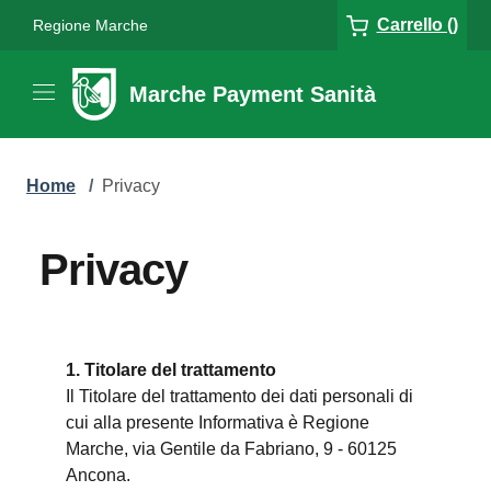
Carrello ()
Regione Marche
Marche Payment Sanità
Home
/
Privacy
Privacy
1. Titolare del trattamento
Il Titolare del trattamento dei dati personali di
cui alla presente Informativa è Regione
Marche, via Gentile da Fabriano, 9 - 60125
Ancona.