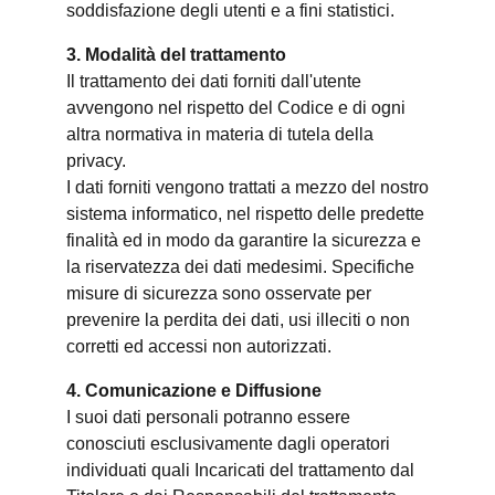
soddisfazione degli utenti e a fini statistici.
3. Modalità del trattamento
Il trattamento dei dati forniti dall'utente
avvengono nel rispetto del Codice e di ogni
altra normativa in materia di tutela della
privacy.
I dati forniti vengono trattati a mezzo del nostro
sistema informatico, nel rispetto delle predette
finalità ed in modo da garantire la sicurezza e
la riservatezza dei dati medesimi. Specifiche
misure di sicurezza sono osservate per
prevenire la perdita dei dati, usi illeciti o non
corretti ed accessi non autorizzati.
4. Comunicazione e Diffusione
I suoi dati personali potranno essere
conosciuti esclusivamente dagli operatori
individuati quali Incaricati del trattamento dal