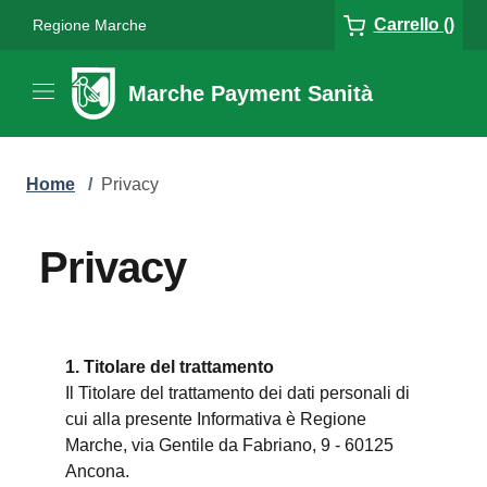
Carrello ()
Regione Marche
Marche Payment Sanità
Home
/
Privacy
Privacy
1. Titolare del trattamento
Il Titolare del trattamento dei dati personali di
cui alla presente Informativa è Regione
Marche, via Gentile da Fabriano, 9 - 60125
Ancona.