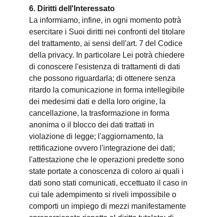
6. Diritti dell'Interessato
La informiamo, infine, in ogni momento potrà
esercitare i Suoi diritti nei confronti del titolare
del trattamento, ai sensi dell'art. 7 del Codice
della privacy. In particolare Lei potrà chiedere
di conoscere l'esistenza di trattamenti di dati
che possono riguardarla; di ottenere senza
ritardo la comunicazione in forma intellegibile
dei medesimi dati e della loro origine, la
cancellazione, la trasformazione in forma
anonima o il blocco dei dati trattati in
violazione di legge; l'aggiornamento, la
rettificazione ovvero l'integrazione dei dati;
l'attestazione che le operazioni predette sono
state portate a conoscenza di coloro ai quali i
dati sono stati comunicati, eccettuato il caso in
cui tale adempimento si riveli impossibile o
comporti un impiego di mezzi manifestamente