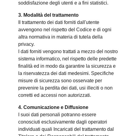
soddisfazione degli utenti e a fini statistici.
3. Modalità del trattamento
Il trattamento dei dati forniti dall'utente
avvengono nel rispetto del Codice e di ogni
altra normativa in materia di tutela della
privacy.
I dati forniti vengono trattati a mezzo del nostro
sistema informatico, nel rispetto delle predette
finalità ed in modo da garantire la sicurezza e
la riservatezza dei dati medesimi. Specifiche
misure di sicurezza sono osservate per
prevenire la perdita dei dati, usi illeciti o non
corretti ed accessi non autorizzati.
4. Comunicazione e Diffusione
I suoi dati personali potranno essere
conosciuti esclusivamente dagli operatori
individuati quali Incaricati del trattamento dal