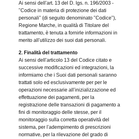
Ai sensi dell'art. 13 del D. lgs. n. 196/2003 -
"Codice in materia di protezione dei dati
personali" (di seguito denominato "Codice"),
Regione Marche, in qualità di Titolare del
trattamento, è tenuta a fornirle informazioni in
merito all'utilizzo dei suoi dati personali.
2. Finalità del trattamento
Ai sensi dell'articolo 13 del Codice citato e
successive modificazioni ed integrazioni, la
informiamo che i Suoi dati personali saranno
trattati solo ed esclusivamente per per le
operazioni necessarie all'inizializzazione ed
effettuazione dei pagamenti, per la
registrazione delle transazioni di pagamento a
fini di monitoraggio delle stesse, per il
monitoraggio sulla corretta operatività del
sistema, per l'adempimento di prescrizioni
normative, per la rilevazione del grado di