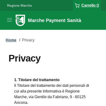
Carrello ()
Regione Marche
Marche Payment Sanità
Home
/
Privacy
Privacy
1. Titolare del trattamento
Il Titolare del trattamento dei dati personali di
cui alla presente Informativa è Regione
Marche, via Gentile da Fabriano, 9 - 60125
Ancona.