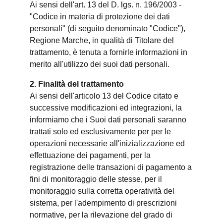
Ai sensi dell'art. 13 del D. lgs. n. 196/2003 -
"Codice in materia di protezione dei dati
personali" (di seguito denominato "Codice"),
Regione Marche, in qualità di Titolare del
trattamento, è tenuta a fornirle informazioni in
merito all'utilizzo dei suoi dati personali.
2. Finalità del trattamento
Ai sensi dell'articolo 13 del Codice citato e
successive modificazioni ed integrazioni, la
informiamo che i Suoi dati personali saranno
trattati solo ed esclusivamente per per le
operazioni necessarie all'inizializzazione ed
effettuazione dei pagamenti, per la
registrazione delle transazioni di pagamento a
fini di monitoraggio delle stesse, per il
monitoraggio sulla corretta operatività del
sistema, per l'adempimento di prescrizioni
normative, per la rilevazione del grado di