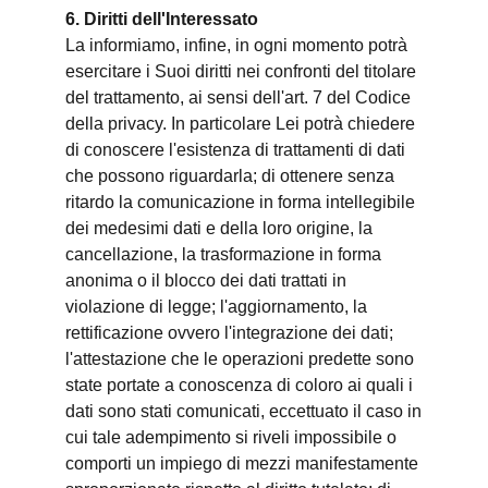
6. Diritti dell'Interessato
La informiamo, infine, in ogni momento potrà
esercitare i Suoi diritti nei confronti del titolare
del trattamento, ai sensi dell'art. 7 del Codice
della privacy. In particolare Lei potrà chiedere
di conoscere l'esistenza di trattamenti di dati
che possono riguardarla; di ottenere senza
ritardo la comunicazione in forma intellegibile
dei medesimi dati e della loro origine, la
cancellazione, la trasformazione in forma
anonima o il blocco dei dati trattati in
violazione di legge; l'aggiornamento, la
rettificazione ovvero l'integrazione dei dati;
l'attestazione che le operazioni predette sono
state portate a conoscenza di coloro ai quali i
dati sono stati comunicati, eccettuato il caso in
cui tale adempimento si riveli impossibile o
comporti un impiego di mezzi manifestamente