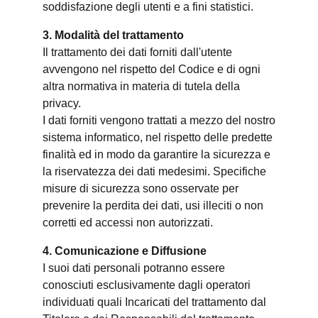
soddisfazione degli utenti e a fini statistici.
3. Modalità del trattamento
Il trattamento dei dati forniti dall'utente
avvengono nel rispetto del Codice e di ogni
altra normativa in materia di tutela della
privacy.
I dati forniti vengono trattati a mezzo del nostro
sistema informatico, nel rispetto delle predette
finalità ed in modo da garantire la sicurezza e
la riservatezza dei dati medesimi. Specifiche
misure di sicurezza sono osservate per
prevenire la perdita dei dati, usi illeciti o non
corretti ed accessi non autorizzati.
4. Comunicazione e Diffusione
I suoi dati personali potranno essere
conosciuti esclusivamente dagli operatori
individuati quali Incaricati del trattamento dal