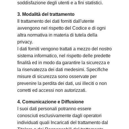
soddisfazione degli utenti e a fini statistici.
3. Modalità del trattamento
Il trattamento dei dati forniti dall'utente
avvengono nel rispetto del Codice e di ogni
altra normativa in materia di tutela della
privacy.
I dati forniti vengono trattati a mezzo del nostro
sistema informatico, nel rispetto delle predette
finalità ed in modo da garantire la sicurezza e
la riservatezza dei dati medesimi. Specifiche
misure di sicurezza sono osservate per
prevenire la perdita dei dati, usi illeciti o non
corretti ed accessi non autorizzati.
4. Comunicazione e Diffusione
I suoi dati personali potranno essere
conosciuti esclusivamente dagli operatori
individuati quali Incaricati del trattamento dal