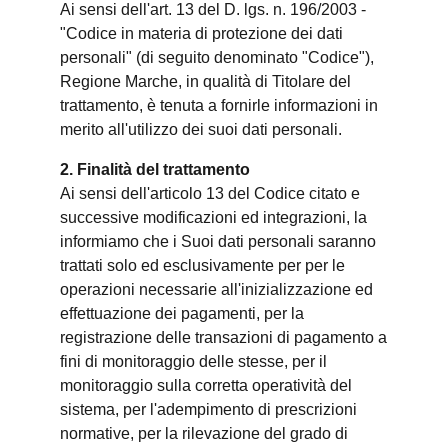
Ai sensi dell'art. 13 del D. lgs. n. 196/2003 -
"Codice in materia di protezione dei dati
personali" (di seguito denominato "Codice"),
Regione Marche, in qualità di Titolare del
trattamento, è tenuta a fornirle informazioni in
merito all'utilizzo dei suoi dati personali.
2. Finalità del trattamento
Ai sensi dell'articolo 13 del Codice citato e
successive modificazioni ed integrazioni, la
informiamo che i Suoi dati personali saranno
trattati solo ed esclusivamente per per le
operazioni necessarie all'inizializzazione ed
effettuazione dei pagamenti, per la
registrazione delle transazioni di pagamento a
fini di monitoraggio delle stesse, per il
monitoraggio sulla corretta operatività del
sistema, per l'adempimento di prescrizioni
normative, per la rilevazione del grado di