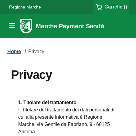
Carrello ()
Regione Marche
Marche Payment Sanità
Home
/
Privacy
Privacy
1. Titolare del trattamento
Il Titolare del trattamento dei dati personali di
cui alla presente Informativa è Regione
Marche, via Gentile da Fabriano, 9 - 60125
Ancona.