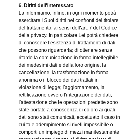
6. Diritti dell'Interessato
La informiamo, infine, in ogni momento potrà
esercitare i Suoi diritti nei confronti del titolare
del trattamento, ai sensi dell'art. 7 del Codice
della privacy. In particolare Lei potrà chiedere
di conoscere l'esistenza di trattamenti di dati
che possono riguardarla; di ottenere senza
ritardo la comunicazione in forma intellegibile
dei medesimi dati e della loro origine, la
cancellazione, la trasformazione in forma
anonima o il blocco dei dati trattati in
violazione di legge; l'aggiornamento, la
rettificazione ovvero l'integrazione dei dati;
l'attestazione che le operazioni predette sono
state portate a conoscenza di coloro ai quali i
dati sono stati comunicati, eccettuato il caso in
cui tale adempimento si riveli impossibile o
comporti un impiego di mezzi manifestamente