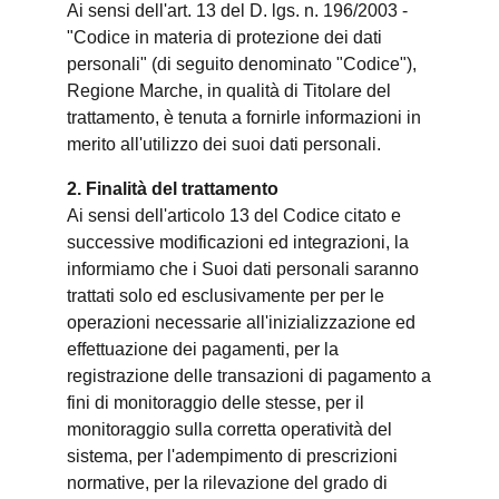
Ai sensi dell'art. 13 del D. lgs. n. 196/2003 -
"Codice in materia di protezione dei dati
personali" (di seguito denominato "Codice"),
Regione Marche, in qualità di Titolare del
trattamento, è tenuta a fornirle informazioni in
merito all'utilizzo dei suoi dati personali.
2. Finalità del trattamento
Ai sensi dell'articolo 13 del Codice citato e
successive modificazioni ed integrazioni, la
informiamo che i Suoi dati personali saranno
trattati solo ed esclusivamente per per le
operazioni necessarie all'inizializzazione ed
effettuazione dei pagamenti, per la
registrazione delle transazioni di pagamento a
fini di monitoraggio delle stesse, per il
monitoraggio sulla corretta operatività del
sistema, per l'adempimento di prescrizioni
normative, per la rilevazione del grado di