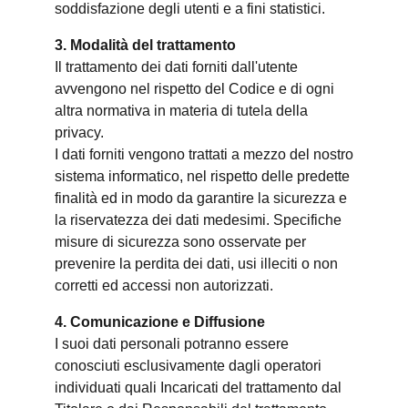
soddisfazione degli utenti e a fini statistici.
3. Modalità del trattamento
Il trattamento dei dati forniti dall'utente
avvengono nel rispetto del Codice e di ogni
altra normativa in materia di tutela della
privacy.
I dati forniti vengono trattati a mezzo del nostro
sistema informatico, nel rispetto delle predette
finalità ed in modo da garantire la sicurezza e
la riservatezza dei dati medesimi. Specifiche
misure di sicurezza sono osservate per
prevenire la perdita dei dati, usi illeciti o non
corretti ed accessi non autorizzati.
4. Comunicazione e Diffusione
I suoi dati personali potranno essere
conosciuti esclusivamente dagli operatori
individuati quali Incaricati del trattamento dal