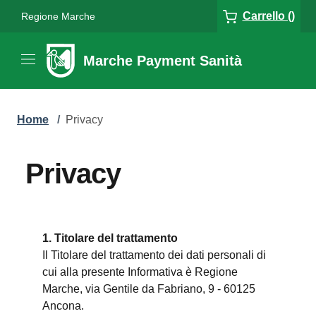
Carrello ()
Regione Marche
Marche Payment Sanità
Home
/
Privacy
Privacy
1. Titolare del trattamento
Il Titolare del trattamento dei dati personali di
cui alla presente Informativa è Regione
Marche, via Gentile da Fabriano, 9 - 60125
Ancona.