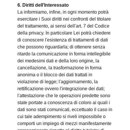
6. Diritti dell'Interessato
La informiamo, infine, in ogni momento potrà
esercitare i Suoi diritti nei confronti del titolare
del trattamento, ai sensi dell'art. 7 del Codice
della privacy. In particolare Lei potrà chiedere
di conoscere l'esistenza di trattamenti di dati
che possono riguardarla; di ottenere senza
ritardo la comunicazione in forma intellegibile
dei medesimi dati e della loro origine, la
cancellazione, la trasformazione in forma
anonima o il blocco dei dati trattati in
violazione di legge; l'aggiornamento, la
rettificazione ovvero l'integrazione dei dati;
l'attestazione che le operazioni predette sono
state portate a conoscenza di coloro ai quali i
dati sono stati comunicati, eccettuato il caso in
cui tale adempimento si riveli impossibile o
comporti un impiego di mezzi manifestamente