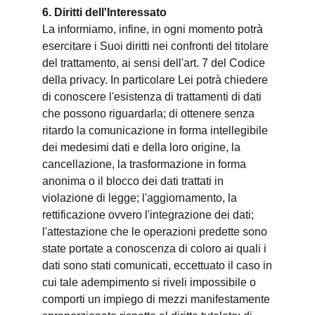
6. Diritti dell'Interessato
La informiamo, infine, in ogni momento potrà
esercitare i Suoi diritti nei confronti del titolare
del trattamento, ai sensi dell'art. 7 del Codice
della privacy. In particolare Lei potrà chiedere
di conoscere l'esistenza di trattamenti di dati
che possono riguardarla; di ottenere senza
ritardo la comunicazione in forma intellegibile
dei medesimi dati e della loro origine, la
cancellazione, la trasformazione in forma
anonima o il blocco dei dati trattati in
violazione di legge; l'aggiornamento, la
rettificazione ovvero l'integrazione dei dati;
l'attestazione che le operazioni predette sono
state portate a conoscenza di coloro ai quali i
dati sono stati comunicati, eccettuato il caso in
cui tale adempimento si riveli impossibile o
comporti un impiego di mezzi manifestamente