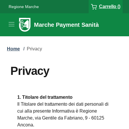
Carrello ()
Regione Marche
Marche Payment Sanità
Home
/
Privacy
Privacy
1. Titolare del trattamento
Il Titolare del trattamento dei dati personali di
cui alla presente Informativa è Regione
Marche, via Gentile da Fabriano, 9 - 60125
Ancona.