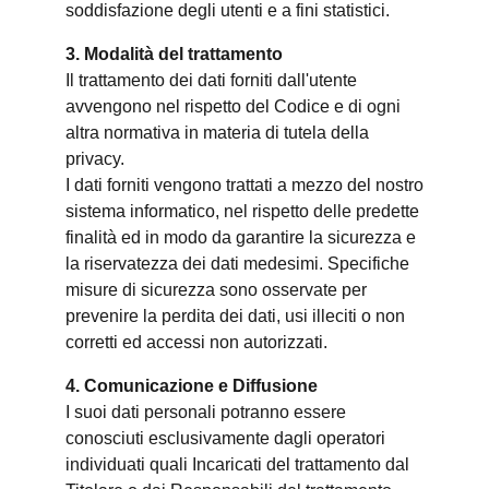
soddisfazione degli utenti e a fini statistici.
3. Modalità del trattamento
Il trattamento dei dati forniti dall'utente
avvengono nel rispetto del Codice e di ogni
altra normativa in materia di tutela della
privacy.
I dati forniti vengono trattati a mezzo del nostro
sistema informatico, nel rispetto delle predette
finalità ed in modo da garantire la sicurezza e
la riservatezza dei dati medesimi. Specifiche
misure di sicurezza sono osservate per
prevenire la perdita dei dati, usi illeciti o non
corretti ed accessi non autorizzati.
4. Comunicazione e Diffusione
I suoi dati personali potranno essere
conosciuti esclusivamente dagli operatori
individuati quali Incaricati del trattamento dal