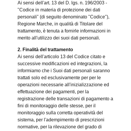
Ai sensi dell'art. 13 del D. lgs. n. 196/2003 -
"Codice in materia di protezione dei dati
personali" (di seguito denominato "Codice"),
Regione Marche, in qualità di Titolare del
trattamento, è tenuta a fornirle informazioni in
merito all'utilizzo dei suoi dati personali.
2. Finalità del trattamento
Ai sensi dell'articolo 13 del Codice citato e
successive modificazioni ed integrazioni, la
informiamo che i Suoi dati personali saranno
trattati solo ed esclusivamente per per le
operazioni necessarie all'inizializzazione ed
effettuazione dei pagamenti, per la
registrazione delle transazioni di pagamento a
fini di monitoraggio delle stesse, per il
monitoraggio sulla corretta operatività del
sistema, per l'adempimento di prescrizioni
normative, per la rilevazione del grado di