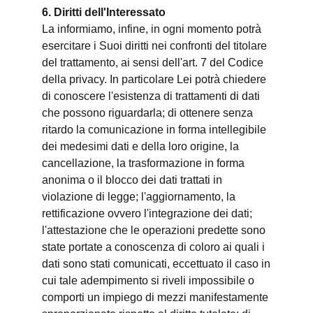
6. Diritti dell'Interessato
La informiamo, infine, in ogni momento potrà
esercitare i Suoi diritti nei confronti del titolare
del trattamento, ai sensi dell'art. 7 del Codice
della privacy. In particolare Lei potrà chiedere
di conoscere l'esistenza di trattamenti di dati
che possono riguardarla; di ottenere senza
ritardo la comunicazione in forma intellegibile
dei medesimi dati e della loro origine, la
cancellazione, la trasformazione in forma
anonima o il blocco dei dati trattati in
violazione di legge; l'aggiornamento, la
rettificazione ovvero l'integrazione dei dati;
l'attestazione che le operazioni predette sono
state portate a conoscenza di coloro ai quali i
dati sono stati comunicati, eccettuato il caso in
cui tale adempimento si riveli impossibile o
comporti un impiego di mezzi manifestamente