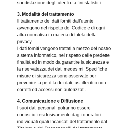
soddisfazione degli utenti e a fini statistici.
3. Modalità del trattamento
Il trattamento dei dati forniti dall'utente
avvengono nel rispetto del Codice e di ogni
altra normativa in materia di tutela della
privacy.
I dati forniti vengono trattati a mezzo del nostro
sistema informatico, nel rispetto delle predette
finalità ed in modo da garantire la sicurezza e
la riservatezza dei dati medesimi. Specifiche
misure di sicurezza sono osservate per
prevenire la perdita dei dati, usi illeciti o non
corretti ed accessi non autorizzati.
4. Comunicazione e Diffusione
I suoi dati personali potranno essere
conosciuti esclusivamente dagli operatori
individuati quali Incaricati del trattamento dal