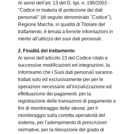
Ai sensi dell'art. 13 del D. lgs. n. 196/2003 -
"Codice in materia di protezione dei dati
personali" (di seguito denominato "Codice"),
Regione Marche, in qualità di Titolare del
trattamento, è tenuta a fornirle informazioni in
merito all'utilizzo dei suoi dati personali.
2. Finalità del trattamento
Ai sensi dell'articolo 13 del Codice citato e
successive modificazioni ed integrazioni, la
informiamo che i Suoi dati personali saranno
trattati solo ed esclusivamente per per le
operazioni necessarie all'inizializzazione ed
effettuazione dei pagamenti, per la
registrazione delle transazioni di pagamento a
fini di monitoraggio delle stesse, per il
monitoraggio sulla corretta operatività del
sistema, per l'adempimento di prescrizioni
normative, per la rilevazione del grado di