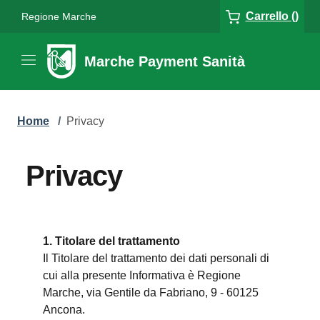
Carrello ()
Regione Marche
Marche Payment Sanità
Home
/
Privacy
Privacy
1. Titolare del trattamento
Il Titolare del trattamento dei dati personali di
cui alla presente Informativa è Regione
Marche, via Gentile da Fabriano, 9 - 60125
Ancona.