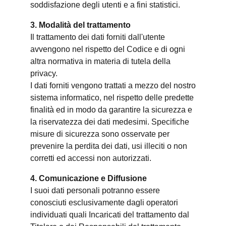
soddisfazione degli utenti e a fini statistici.
3. Modalità del trattamento
Il trattamento dei dati forniti dall'utente
avvengono nel rispetto del Codice e di ogni
altra normativa in materia di tutela della
privacy.
I dati forniti vengono trattati a mezzo del nostro
sistema informatico, nel rispetto delle predette
finalità ed in modo da garantire la sicurezza e
la riservatezza dei dati medesimi. Specifiche
misure di sicurezza sono osservate per
prevenire la perdita dei dati, usi illeciti o non
corretti ed accessi non autorizzati.
4. Comunicazione e Diffusione
I suoi dati personali potranno essere
conosciuti esclusivamente dagli operatori
individuati quali Incaricati del trattamento dal