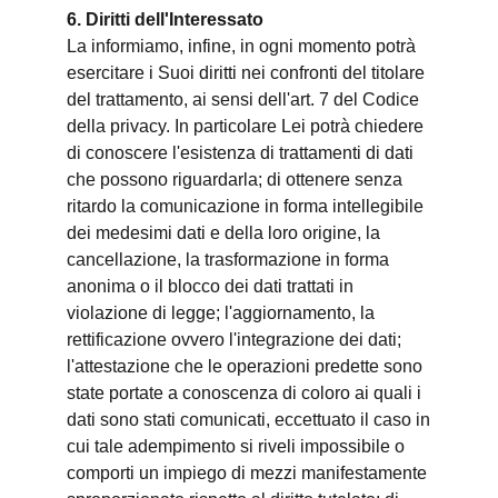
6. Diritti dell'Interessato
La informiamo, infine, in ogni momento potrà
esercitare i Suoi diritti nei confronti del titolare
del trattamento, ai sensi dell'art. 7 del Codice
della privacy. In particolare Lei potrà chiedere
di conoscere l'esistenza di trattamenti di dati
che possono riguardarla; di ottenere senza
ritardo la comunicazione in forma intellegibile
dei medesimi dati e della loro origine, la
cancellazione, la trasformazione in forma
anonima o il blocco dei dati trattati in
violazione di legge; l'aggiornamento, la
rettificazione ovvero l'integrazione dei dati;
l'attestazione che le operazioni predette sono
state portate a conoscenza di coloro ai quali i
dati sono stati comunicati, eccettuato il caso in
cui tale adempimento si riveli impossibile o
comporti un impiego di mezzi manifestamente