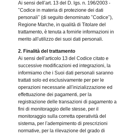
Ai sensi dell'art. 13 del D. lgs. n. 196/2003 -
"Codice in materia di protezione dei dati
personali" (di seguito denominato "Codice"),
Regione Marche, in qualità di Titolare del
trattamento, è tenuta a fornirle informazioni in
merito all'utilizzo dei suoi dati personali.
2. Finalità del trattamento
Ai sensi dell'articolo 13 del Codice citato e
successive modificazioni ed integrazioni, la
informiamo che i Suoi dati personali saranno
trattati solo ed esclusivamente per per le
operazioni necessarie all'inizializzazione ed
effettuazione dei pagamenti, per la
registrazione delle transazioni di pagamento a
fini di monitoraggio delle stesse, per il
monitoraggio sulla corretta operatività del
sistema, per l'adempimento di prescrizioni
normative, per la rilevazione del grado di