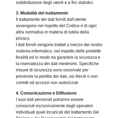
soddisfazione degli utenti e a fini statistici.
3. Modalità del trattamento
Il trattamento dei dati forniti dall'utente
avvengono nel rispetto del Codice e di ogni
altra normativa in materia di tutela della
privacy.
I dati forniti vengono trattati a mezzo del nostro
sistema informatico, nel rispetto delle predette
finalità ed in modo da garantire la sicurezza e
la riservatezza dei dati medesimi. Specifiche
misure di sicurezza sono osservate per
prevenire la perdita dei dati, usi illeciti o non
corretti ed accessi non autorizzati.
4. Comunicazione e Diffusione
I suoi dati personali potranno essere
conosciuti esclusivamente dagli operatori
individuati quali Incaricati del trattamento dal