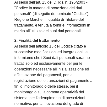
Ai sensi dell'art. 13 del D. lgs. n. 196/2003 -
"Codice in materia di protezione dei dati
personali" (di seguito denominato "Codice"),
Regione Marche, in qualità di Titolare del
trattamento, è tenuta a fornirle informazioni in
merito all'utilizzo dei suoi dati personali.
2. Finalità del trattamento
Ai sensi dell'articolo 13 del Codice citato e
successive modificazioni ed integrazioni, la
informiamo che i Suoi dati personali saranno
trattati solo ed esclusivamente per per le
operazioni necessarie all'inizializzazione ed
effettuazione dei pagamenti, per la
registrazione delle transazioni di pagamento a
fini di monitoraggio delle stesse, per il
monitoraggio sulla corretta operatività del
sistema, per l'adempimento di prescrizioni
normative, per la rilevazione del grado di