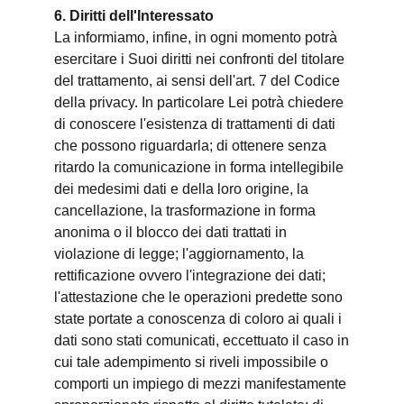
6. Diritti dell'Interessato
La informiamo, infine, in ogni momento potrà
esercitare i Suoi diritti nei confronti del titolare
del trattamento, ai sensi dell'art. 7 del Codice
della privacy. In particolare Lei potrà chiedere
di conoscere l'esistenza di trattamenti di dati
che possono riguardarla; di ottenere senza
ritardo la comunicazione in forma intellegibile
dei medesimi dati e della loro origine, la
cancellazione, la trasformazione in forma
anonima o il blocco dei dati trattati in
violazione di legge; l'aggiornamento, la
rettificazione ovvero l'integrazione dei dati;
l'attestazione che le operazioni predette sono
state portate a conoscenza di coloro ai quali i
dati sono stati comunicati, eccettuato il caso in
cui tale adempimento si riveli impossibile o
comporti un impiego di mezzi manifestamente