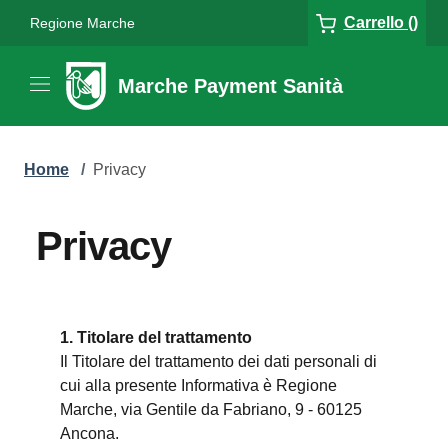
Carrello ()
Regione Marche
Marche Payment Sanità
Home
/
Privacy
Privacy
1. Titolare del trattamento
Il Titolare del trattamento dei dati personali di
cui alla presente Informativa è Regione
Marche, via Gentile da Fabriano, 9 - 60125
Ancona.