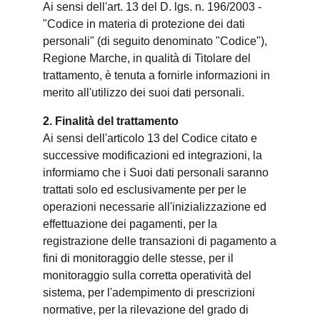
Ai sensi dell'art. 13 del D. lgs. n. 196/2003 -
"Codice in materia di protezione dei dati
personali" (di seguito denominato "Codice"),
Regione Marche, in qualità di Titolare del
trattamento, è tenuta a fornirle informazioni in
merito all'utilizzo dei suoi dati personali.
2. Finalità del trattamento
Ai sensi dell'articolo 13 del Codice citato e
successive modificazioni ed integrazioni, la
informiamo che i Suoi dati personali saranno
trattati solo ed esclusivamente per per le
operazioni necessarie all'inizializzazione ed
effettuazione dei pagamenti, per la
registrazione delle transazioni di pagamento a
fini di monitoraggio delle stesse, per il
monitoraggio sulla corretta operatività del
sistema, per l'adempimento di prescrizioni
normative, per la rilevazione del grado di