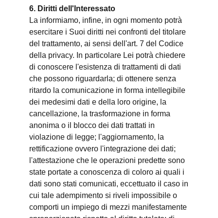
6. Diritti dell'Interessato
La informiamo, infine, in ogni momento potrà
esercitare i Suoi diritti nei confronti del titolare
del trattamento, ai sensi dell'art. 7 del Codice
della privacy. In particolare Lei potrà chiedere
di conoscere l'esistenza di trattamenti di dati
che possono riguardarla; di ottenere senza
ritardo la comunicazione in forma intellegibile
dei medesimi dati e della loro origine, la
cancellazione, la trasformazione in forma
anonima o il blocco dei dati trattati in
violazione di legge; l'aggiornamento, la
rettificazione ovvero l'integrazione dei dati;
l'attestazione che le operazioni predette sono
state portate a conoscenza di coloro ai quali i
dati sono stati comunicati, eccettuato il caso in
cui tale adempimento si riveli impossibile o
comporti un impiego di mezzi manifestamente