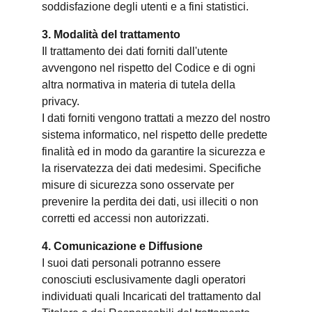
soddisfazione degli utenti e a fini statistici.
3. Modalità del trattamento
Il trattamento dei dati forniti dall'utente
avvengono nel rispetto del Codice e di ogni
altra normativa in materia di tutela della
privacy.
I dati forniti vengono trattati a mezzo del nostro
sistema informatico, nel rispetto delle predette
finalità ed in modo da garantire la sicurezza e
la riservatezza dei dati medesimi. Specifiche
misure di sicurezza sono osservate per
prevenire la perdita dei dati, usi illeciti o non
corretti ed accessi non autorizzati.
4. Comunicazione e Diffusione
I suoi dati personali potranno essere
conosciuti esclusivamente dagli operatori
individuati quali Incaricati del trattamento dal