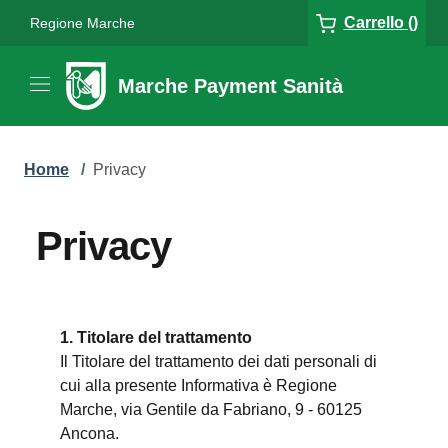
Carrello ()
Regione Marche
Marche Payment Sanità
Home
/
Privacy
Privacy
1. Titolare del trattamento
Il Titolare del trattamento dei dati personali di
cui alla presente Informativa è Regione
Marche, via Gentile da Fabriano, 9 - 60125
Ancona.