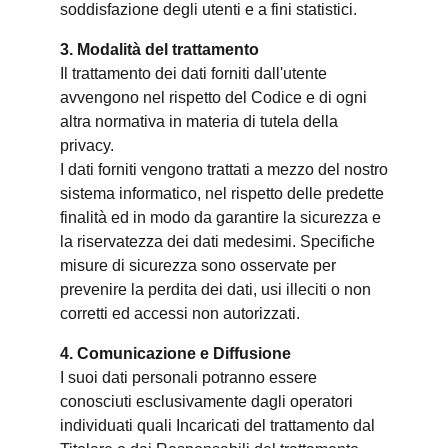
soddisfazione degli utenti e a fini statistici.
3. Modalità del trattamento
Il trattamento dei dati forniti dall'utente
avvengono nel rispetto del Codice e di ogni
altra normativa in materia di tutela della
privacy.
I dati forniti vengono trattati a mezzo del nostro
sistema informatico, nel rispetto delle predette
finalità ed in modo da garantire la sicurezza e
la riservatezza dei dati medesimi. Specifiche
misure di sicurezza sono osservate per
prevenire la perdita dei dati, usi illeciti o non
corretti ed accessi non autorizzati.
4. Comunicazione e Diffusione
I suoi dati personali potranno essere
conosciuti esclusivamente dagli operatori
individuati quali Incaricati del trattamento dal