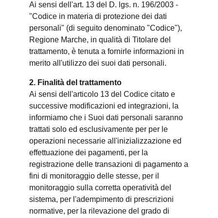
Ai sensi dell'art. 13 del D. lgs. n. 196/2003 -
"Codice in materia di protezione dei dati
personali" (di seguito denominato "Codice"),
Regione Marche, in qualità di Titolare del
trattamento, è tenuta a fornirle informazioni in
merito all'utilizzo dei suoi dati personali.
2. Finalità del trattamento
Ai sensi dell'articolo 13 del Codice citato e
successive modificazioni ed integrazioni, la
informiamo che i Suoi dati personali saranno
trattati solo ed esclusivamente per per le
operazioni necessarie all'inizializzazione ed
effettuazione dei pagamenti, per la
registrazione delle transazioni di pagamento a
fini di monitoraggio delle stesse, per il
monitoraggio sulla corretta operatività del
sistema, per l'adempimento di prescrizioni
normative, per la rilevazione del grado di