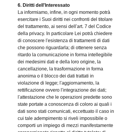
6. Diritti dell'Interessato
La informiamo, infine, in ogni momento potrà
esercitare i Suoi diritti nei confronti del titolare
del trattamento, ai sensi dell'art. 7 del Codice
della privacy. In particolare Lei potrà chiedere
di conoscere l'esistenza di trattamenti di dati
che possono riguardarla; di ottenere senza
ritardo la comunicazione in forma intellegibile
dei medesimi dati e della loro origine, la
cancellazione, la trasformazione in forma
anonima o il blocco dei dati trattati in
violazione di legge; l'aggiornamento, la
rettificazione ovvero l'integrazione dei dati;
l'attestazione che le operazioni predette sono
state portate a conoscenza di coloro ai quali i
dati sono stati comunicati, eccettuato il caso in
cui tale adempimento si riveli impossibile o
comporti un impiego di mezzi manifestamente