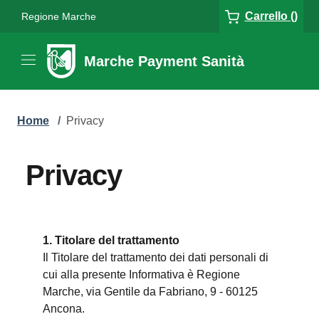
Carrello ()
Regione Marche
Marche Payment Sanità
Home
/
Privacy
Privacy
1. Titolare del trattamento
Il Titolare del trattamento dei dati personali di
cui alla presente Informativa è Regione
Marche, via Gentile da Fabriano, 9 - 60125
Ancona.