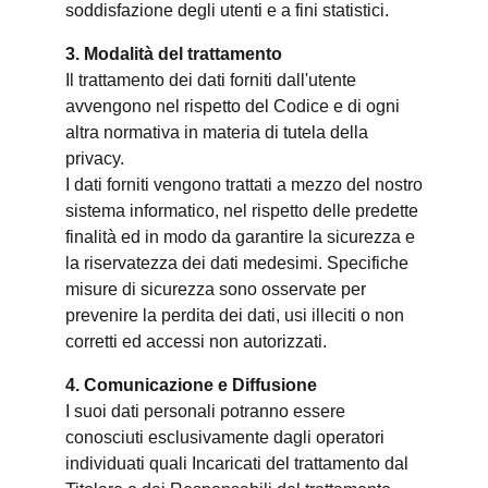
soddisfazione degli utenti e a fini statistici.
3. Modalità del trattamento
Il trattamento dei dati forniti dall'utente
avvengono nel rispetto del Codice e di ogni
altra normativa in materia di tutela della
privacy.
I dati forniti vengono trattati a mezzo del nostro
sistema informatico, nel rispetto delle predette
finalità ed in modo da garantire la sicurezza e
la riservatezza dei dati medesimi. Specifiche
misure di sicurezza sono osservate per
prevenire la perdita dei dati, usi illeciti o non
corretti ed accessi non autorizzati.
4. Comunicazione e Diffusione
I suoi dati personali potranno essere
conosciuti esclusivamente dagli operatori
individuati quali Incaricati del trattamento dal