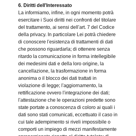
6. Diritti dell'Interessato
La informiamo, infine, in ogni momento potrà
esercitare i Suoi diritti nei confronti del titolare
del trattamento, ai sensi dell'art. 7 del Codice
della privacy. In particolare Lei potrà chiedere
di conoscere l'esistenza di trattamenti di dati
che possono riguardarla; di ottenere senza
ritardo la comunicazione in forma intellegibile
dei medesimi dati e della loro origine, la
cancellazione, la trasformazione in forma
anonima o il blocco dei dati trattati in
violazione di legge; l'aggiornamento, la
rettificazione ovvero l'integrazione dei dati;
l'attestazione che le operazioni predette sono
state portate a conoscenza di coloro ai quali i
dati sono stati comunicati, eccettuato il caso in
cui tale adempimento si riveli impossibile o
comporti un impiego di mezzi manifestamente