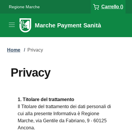
Carrello ()
Regione Marche
Marche Payment Sanità
Home
/
Privacy
Privacy
1. Titolare del trattamento
Il Titolare del trattamento dei dati personali di
cui alla presente Informativa è Regione
Marche, via Gentile da Fabriano, 9 - 60125
Ancona.