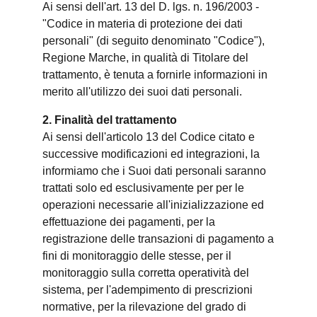
Ai sensi dell'art. 13 del D. lgs. n. 196/2003 -
"Codice in materia di protezione dei dati
personali" (di seguito denominato "Codice"),
Regione Marche, in qualità di Titolare del
trattamento, è tenuta a fornirle informazioni in
merito all'utilizzo dei suoi dati personali.
2. Finalità del trattamento
Ai sensi dell'articolo 13 del Codice citato e
successive modificazioni ed integrazioni, la
informiamo che i Suoi dati personali saranno
trattati solo ed esclusivamente per per le
operazioni necessarie all'inizializzazione ed
effettuazione dei pagamenti, per la
registrazione delle transazioni di pagamento a
fini di monitoraggio delle stesse, per il
monitoraggio sulla corretta operatività del
sistema, per l'adempimento di prescrizioni
normative, per la rilevazione del grado di