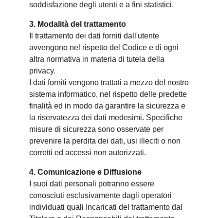
soddisfazione degli utenti e a fini statistici.
3. Modalità del trattamento
Il trattamento dei dati forniti dall'utente
avvengono nel rispetto del Codice e di ogni
altra normativa in materia di tutela della
privacy.
I dati forniti vengono trattati a mezzo del nostro
sistema informatico, nel rispetto delle predette
finalità ed in modo da garantire la sicurezza e
la riservatezza dei dati medesimi. Specifiche
misure di sicurezza sono osservate per
prevenire la perdita dei dati, usi illeciti o non
corretti ed accessi non autorizzati.
4. Comunicazione e Diffusione
I suoi dati personali potranno essere
conosciuti esclusivamente dagli operatori
individuati quali Incaricati del trattamento dal