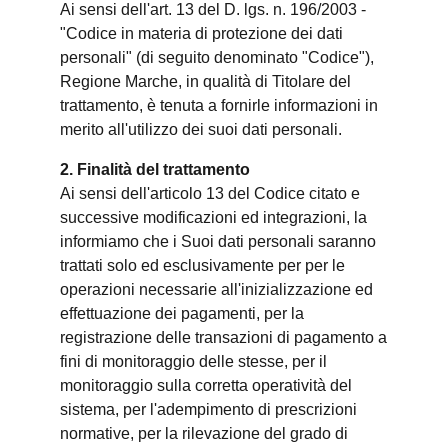
Ai sensi dell'art. 13 del D. lgs. n. 196/2003 -
"Codice in materia di protezione dei dati
personali" (di seguito denominato "Codice"),
Regione Marche, in qualità di Titolare del
trattamento, è tenuta a fornirle informazioni in
merito all'utilizzo dei suoi dati personali.
2. Finalità del trattamento
Ai sensi dell'articolo 13 del Codice citato e
successive modificazioni ed integrazioni, la
informiamo che i Suoi dati personali saranno
trattati solo ed esclusivamente per per le
operazioni necessarie all'inizializzazione ed
effettuazione dei pagamenti, per la
registrazione delle transazioni di pagamento a
fini di monitoraggio delle stesse, per il
monitoraggio sulla corretta operatività del
sistema, per l'adempimento di prescrizioni
normative, per la rilevazione del grado di