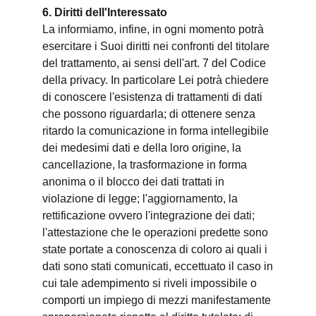
6. Diritti dell'Interessato
La informiamo, infine, in ogni momento potrà
esercitare i Suoi diritti nei confronti del titolare
del trattamento, ai sensi dell'art. 7 del Codice
della privacy. In particolare Lei potrà chiedere
di conoscere l'esistenza di trattamenti di dati
che possono riguardarla; di ottenere senza
ritardo la comunicazione in forma intellegibile
dei medesimi dati e della loro origine, la
cancellazione, la trasformazione in forma
anonima o il blocco dei dati trattati in
violazione di legge; l'aggiornamento, la
rettificazione ovvero l'integrazione dei dati;
l'attestazione che le operazioni predette sono
state portate a conoscenza di coloro ai quali i
dati sono stati comunicati, eccettuato il caso in
cui tale adempimento si riveli impossibile o
comporti un impiego di mezzi manifestamente