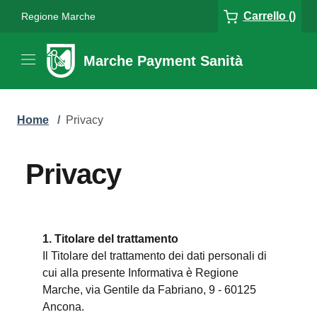
Carrello ()
Regione Marche
Marche Payment Sanità
Home
/
Privacy
Privacy
1. Titolare del trattamento
Il Titolare del trattamento dei dati personali di
cui alla presente Informativa è Regione
Marche, via Gentile da Fabriano, 9 - 60125
Ancona.