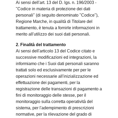
Ai sensi dell'art. 13 del D. lgs. n. 196/2003 -
"Codice in materia di protezione dei dati
personali" (di seguito denominato "Codice"),
Regione Marche, in qualità di Titolare del
trattamento, è tenuta a fornirle informazioni in
merito all'utilizzo dei suoi dati personali.
2. Finalità del trattamento
Ai sensi dell'articolo 13 del Codice citato e
successive modificazioni ed integrazioni, la
informiamo che i Suoi dati personali saranno
trattati solo ed esclusivamente per per le
operazioni necessarie all'inizializzazione ed
effettuazione dei pagamenti, per la
registrazione delle transazioni di pagamento a
fini di monitoraggio delle stesse, per il
monitoraggio sulla corretta operatività del
sistema, per l'adempimento di prescrizioni
normative, per la rilevazione del grado di