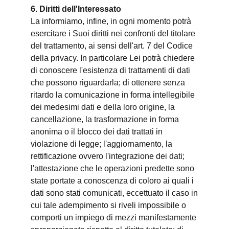
6. Diritti dell'Interessato
La informiamo, infine, in ogni momento potrà
esercitare i Suoi diritti nei confronti del titolare
del trattamento, ai sensi dell'art. 7 del Codice
della privacy. In particolare Lei potrà chiedere
di conoscere l'esistenza di trattamenti di dati
che possono riguardarla; di ottenere senza
ritardo la comunicazione in forma intellegibile
dei medesimi dati e della loro origine, la
cancellazione, la trasformazione in forma
anonima o il blocco dei dati trattati in
violazione di legge; l'aggiornamento, la
rettificazione ovvero l'integrazione dei dati;
l'attestazione che le operazioni predette sono
state portate a conoscenza di coloro ai quali i
dati sono stati comunicati, eccettuato il caso in
cui tale adempimento si riveli impossibile o
comporti un impiego di mezzi manifestamente