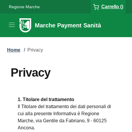
Carrello ()
Regione Marche
Marche Payment Sanità
Home
/
Privacy
Privacy
1. Titolare del trattamento
Il Titolare del trattamento dei dati personali di
cui alla presente Informativa è Regione
Marche, via Gentile da Fabriano, 9 - 60125
Ancona.