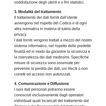
soddisfazione degli utenti e a fini statistici.
3. Modalità del trattamento
Il trattamento dei dati forniti dall'utente
avvengono nel rispetto del Codice e di ogni
altra normativa in materia di tutela della
privacy.
I dati forniti vengono trattati a mezzo del nostro
sistema informatico, nel rispetto delle predette
finalità ed in modo da garantire la sicurezza e
la riservatezza dei dati medesimi. Specifiche
misure di sicurezza sono osservate per
prevenire la perdita dei dati, usi illeciti o non
corretti ed accessi non autorizzati.
4. Comunicazione e Diffusione
I suoi dati personali potranno essere
conosciuti esclusivamente dagli operatori
individuati quali Incaricati del trattamento dal