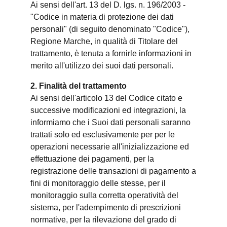
Ai sensi dell'art. 13 del D. lgs. n. 196/2003 -
"Codice in materia di protezione dei dati
personali" (di seguito denominato "Codice"),
Regione Marche, in qualità di Titolare del
trattamento, è tenuta a fornirle informazioni in
merito all'utilizzo dei suoi dati personali.
2. Finalità del trattamento
Ai sensi dell'articolo 13 del Codice citato e
successive modificazioni ed integrazioni, la
informiamo che i Suoi dati personali saranno
trattati solo ed esclusivamente per per le
operazioni necessarie all'inizializzazione ed
effettuazione dei pagamenti, per la
registrazione delle transazioni di pagamento a
fini di monitoraggio delle stesse, per il
monitoraggio sulla corretta operatività del
sistema, per l'adempimento di prescrizioni
normative, per la rilevazione del grado di