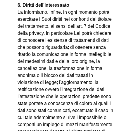
6. Diritti dell'Interessato
La informiamo, infine, in ogni momento potrà
esercitare i Suoi diritti nei confronti del titolare
del trattamento, ai sensi dell'art. 7 del Codice
della privacy. In particolare Lei potrà chiedere
di conoscere l'esistenza di trattamenti di dati
che possono riguardarla; di ottenere senza
ritardo la comunicazione in forma intellegibile
dei medesimi dati e della loro origine, la
cancellazione, la trasformazione in forma
anonima o il blocco dei dati trattati in
violazione di legge; l'aggiornamento, la
rettificazione ovvero l'integrazione dei dati;
l'attestazione che le operazioni predette sono
state portate a conoscenza di coloro ai quali i
dati sono stati comunicati, eccettuato il caso in
cui tale adempimento si riveli impossibile o
comporti un impiego di mezzi manifestamente