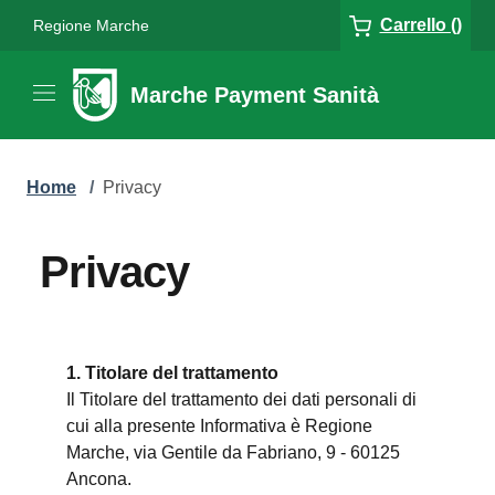
Carrello ()
Regione Marche
Marche Payment Sanità
Home
/
Privacy
Privacy
1. Titolare del trattamento
Il Titolare del trattamento dei dati personali di
cui alla presente Informativa è Regione
Marche, via Gentile da Fabriano, 9 - 60125
Ancona.