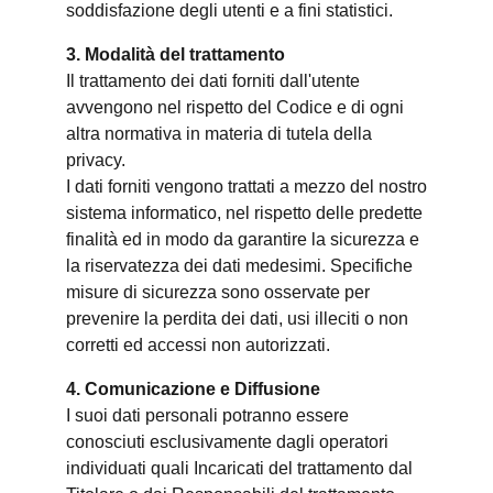
soddisfazione degli utenti e a fini statistici.
3. Modalità del trattamento
Il trattamento dei dati forniti dall'utente
avvengono nel rispetto del Codice e di ogni
altra normativa in materia di tutela della
privacy.
I dati forniti vengono trattati a mezzo del nostro
sistema informatico, nel rispetto delle predette
finalità ed in modo da garantire la sicurezza e
la riservatezza dei dati medesimi. Specifiche
misure di sicurezza sono osservate per
prevenire la perdita dei dati, usi illeciti o non
corretti ed accessi non autorizzati.
4. Comunicazione e Diffusione
I suoi dati personali potranno essere
conosciuti esclusivamente dagli operatori
individuati quali Incaricati del trattamento dal