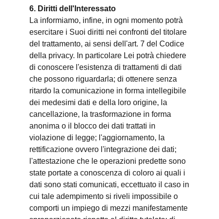
6. Diritti dell'Interessato
La informiamo, infine, in ogni momento potrà
esercitare i Suoi diritti nei confronti del titolare
del trattamento, ai sensi dell'art. 7 del Codice
della privacy. In particolare Lei potrà chiedere
di conoscere l'esistenza di trattamenti di dati
che possono riguardarla; di ottenere senza
ritardo la comunicazione in forma intellegibile
dei medesimi dati e della loro origine, la
cancellazione, la trasformazione in forma
anonima o il blocco dei dati trattati in
violazione di legge; l'aggiornamento, la
rettificazione ovvero l'integrazione dei dati;
l'attestazione che le operazioni predette sono
state portate a conoscenza di coloro ai quali i
dati sono stati comunicati, eccettuato il caso in
cui tale adempimento si riveli impossibile o
comporti un impiego di mezzi manifestamente