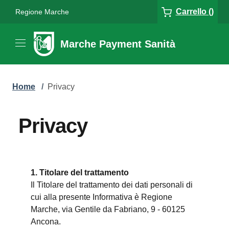
Carrello ()
Regione Marche
Marche Payment Sanità
Home
/
Privacy
Privacy
1. Titolare del trattamento
Il Titolare del trattamento dei dati personali di
cui alla presente Informativa è Regione
Marche, via Gentile da Fabriano, 9 - 60125
Ancona.