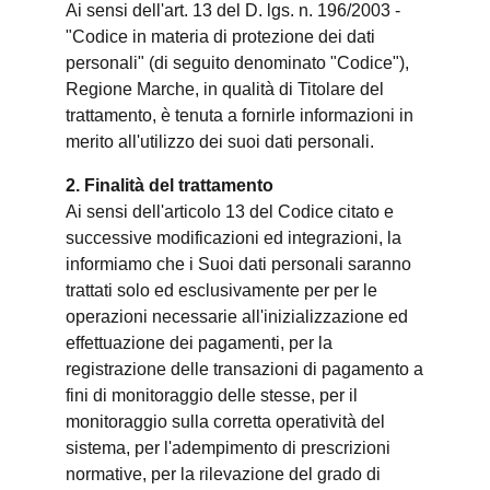
Ai sensi dell'art. 13 del D. lgs. n. 196/2003 -
"Codice in materia di protezione dei dati
personali" (di seguito denominato "Codice"),
Regione Marche, in qualità di Titolare del
trattamento, è tenuta a fornirle informazioni in
merito all'utilizzo dei suoi dati personali.
2. Finalità del trattamento
Ai sensi dell'articolo 13 del Codice citato e
successive modificazioni ed integrazioni, la
informiamo che i Suoi dati personali saranno
trattati solo ed esclusivamente per per le
operazioni necessarie all'inizializzazione ed
effettuazione dei pagamenti, per la
registrazione delle transazioni di pagamento a
fini di monitoraggio delle stesse, per il
monitoraggio sulla corretta operatività del
sistema, per l'adempimento di prescrizioni
normative, per la rilevazione del grado di