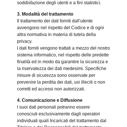
soddisfazione degli utenti e a fini statistici.
3. Modalità del trattamento
Il trattamento dei dati forniti dall'utente
avvengono nel rispetto del Codice e di ogni
altra normativa in materia di tutela della
privacy.
I dati forniti vengono trattati a mezzo del nostro
sistema informatico, nel rispetto delle predette
finalità ed in modo da garantire la sicurezza e
la riservatezza dei dati medesimi. Specifiche
misure di sicurezza sono osservate per
prevenire la perdita dei dati, usi illeciti o non
corretti ed accessi non autorizzati.
4. Comunicazione e Diffusione
I suoi dati personali potranno essere
conosciuti esclusivamente dagli operatori
individuati quali Incaricati del trattamento dal