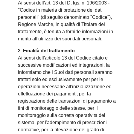
Ai sensi dell'art. 13 del D. lgs. n. 196/2003 -
"Codice in materia di protezione dei dati
personali" (di seguito denominato "Codice"),
Regione Marche, in qualità di Titolare del
trattamento, è tenuta a fornirle informazioni in
merito all'utilizzo dei suoi dati personali.
2. Finalità del trattamento
Ai sensi dell'articolo 13 del Codice citato e
successive modificazioni ed integrazioni, la
informiamo che i Suoi dati personali saranno
trattati solo ed esclusivamente per per le
operazioni necessarie all'inizializzazione ed
effettuazione dei pagamenti, per la
registrazione delle transazioni di pagamento a
fini di monitoraggio delle stesse, per il
monitoraggio sulla corretta operatività del
sistema, per l'adempimento di prescrizioni
normative, per la rilevazione del grado di