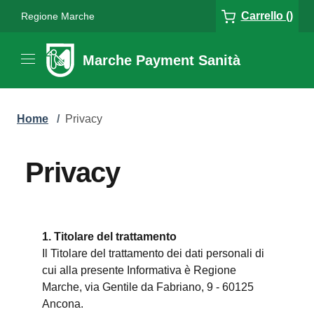
Carrello ()
Regione Marche
Marche Payment Sanità
Home
/
Privacy
Privacy
1. Titolare del trattamento
Il Titolare del trattamento dei dati personali di
cui alla presente Informativa è Regione
Marche, via Gentile da Fabriano, 9 - 60125
Ancona.