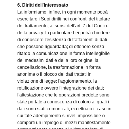
6. Diritti dell'Interessato
La informiamo, infine, in ogni momento potrà
esercitare i Suoi diritti nei confronti del titolare
del trattamento, ai sensi dell'art. 7 del Codice
della privacy. In particolare Lei potrà chiedere
di conoscere l'esistenza di trattamenti di dati
che possono riguardarla; di ottenere senza
ritardo la comunicazione in forma intellegibile
dei medesimi dati e della loro origine, la
cancellazione, la trasformazione in forma
anonima o il blocco dei dati trattati in
violazione di legge; l'aggiornamento, la
rettificazione ovvero l'integrazione dei dati;
l'attestazione che le operazioni predette sono
state portate a conoscenza di coloro ai quali i
dati sono stati comunicati, eccettuato il caso in
cui tale adempimento si riveli impossibile o
comporti un impiego di mezzi manifestamente