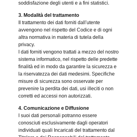
soddisfazione degli utenti e a fini statistici.
3. Modalità del trattamento
Il trattamento dei dati forniti dall'utente
avvengono nel rispetto del Codice e di ogni
altra normativa in materia di tutela della
privacy.
I dati forniti vengono trattati a mezzo del nostro
sistema informatico, nel rispetto delle predette
finalità ed in modo da garantire la sicurezza e
la riservatezza dei dati medesimi. Specifiche
misure di sicurezza sono osservate per
prevenire la perdita dei dati, usi illeciti o non
corretti ed accessi non autorizzati.
4. Comunicazione e Diffusione
I suoi dati personali potranno essere
conosciuti esclusivamente dagli operatori
individuati quali Incaricati del trattamento dal