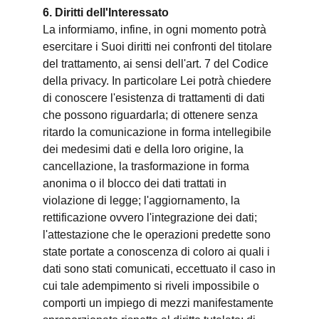
6. Diritti dell'Interessato
La informiamo, infine, in ogni momento potrà
esercitare i Suoi diritti nei confronti del titolare
del trattamento, ai sensi dell'art. 7 del Codice
della privacy. In particolare Lei potrà chiedere
di conoscere l'esistenza di trattamenti di dati
che possono riguardarla; di ottenere senza
ritardo la comunicazione in forma intellegibile
dei medesimi dati e della loro origine, la
cancellazione, la trasformazione in forma
anonima o il blocco dei dati trattati in
violazione di legge; l'aggiornamento, la
rettificazione ovvero l'integrazione dei dati;
l'attestazione che le operazioni predette sono
state portate a conoscenza di coloro ai quali i
dati sono stati comunicati, eccettuato il caso in
cui tale adempimento si riveli impossibile o
comporti un impiego di mezzi manifestamente