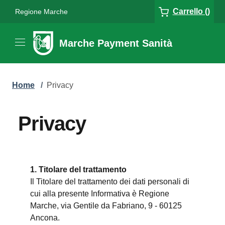
Carrello ()
Regione Marche
Marche Payment Sanità
Home
/
Privacy
Privacy
1. Titolare del trattamento
Il Titolare del trattamento dei dati personali di
cui alla presente Informativa è Regione
Marche, via Gentile da Fabriano, 9 - 60125
Ancona.