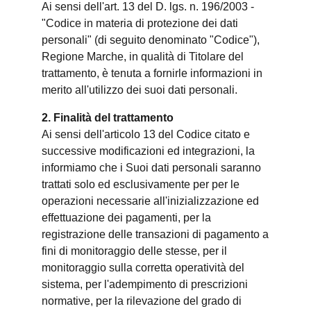
Ai sensi dell'art. 13 del D. lgs. n. 196/2003 -
"Codice in materia di protezione dei dati
personali" (di seguito denominato "Codice"),
Regione Marche, in qualità di Titolare del
trattamento, è tenuta a fornirle informazioni in
merito all'utilizzo dei suoi dati personali.
2. Finalità del trattamento
Ai sensi dell'articolo 13 del Codice citato e
successive modificazioni ed integrazioni, la
informiamo che i Suoi dati personali saranno
trattati solo ed esclusivamente per per le
operazioni necessarie all'inizializzazione ed
effettuazione dei pagamenti, per la
registrazione delle transazioni di pagamento a
fini di monitoraggio delle stesse, per il
monitoraggio sulla corretta operatività del
sistema, per l'adempimento di prescrizioni
normative, per la rilevazione del grado di