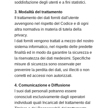
soddisfazione degli utenti e a fini statistici.
3. Modalità del trattamento
Il trattamento dei dati forniti dall'utente
avvengono nel rispetto del Codice e di ogni
altra normativa in materia di tutela della
privacy.
I dati forniti vengono trattati a mezzo del nostro
sistema informatico, nel rispetto delle predette
finalità ed in modo da garantire la sicurezza e
la riservatezza dei dati medesimi. Specifiche
misure di sicurezza sono osservate per
prevenire la perdita dei dati, usi illeciti o non
corretti ed accessi non autorizzati.
4. Comunicazione e Diffusione
I suoi dati personali potranno essere
conosciuti esclusivamente dagli operatori
individuati quali Incaricati del trattamento dal