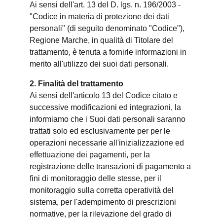
Ai sensi dell'art. 13 del D. lgs. n. 196/2003 -
"Codice in materia di protezione dei dati
personali" (di seguito denominato "Codice"),
Regione Marche, in qualità di Titolare del
trattamento, è tenuta a fornirle informazioni in
merito all'utilizzo dei suoi dati personali.
2. Finalità del trattamento
Ai sensi dell'articolo 13 del Codice citato e
successive modificazioni ed integrazioni, la
informiamo che i Suoi dati personali saranno
trattati solo ed esclusivamente per per le
operazioni necessarie all'inizializzazione ed
effettuazione dei pagamenti, per la
registrazione delle transazioni di pagamento a
fini di monitoraggio delle stesse, per il
monitoraggio sulla corretta operatività del
sistema, per l'adempimento di prescrizioni
normative, per la rilevazione del grado di