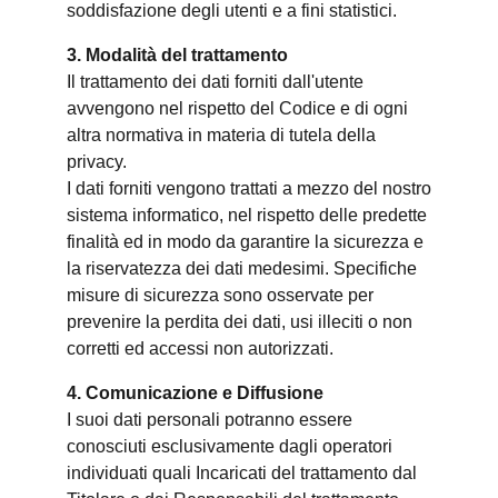
soddisfazione degli utenti e a fini statistici.
3. Modalità del trattamento
Il trattamento dei dati forniti dall'utente
avvengono nel rispetto del Codice e di ogni
altra normativa in materia di tutela della
privacy.
I dati forniti vengono trattati a mezzo del nostro
sistema informatico, nel rispetto delle predette
finalità ed in modo da garantire la sicurezza e
la riservatezza dei dati medesimi. Specifiche
misure di sicurezza sono osservate per
prevenire la perdita dei dati, usi illeciti o non
corretti ed accessi non autorizzati.
4. Comunicazione e Diffusione
I suoi dati personali potranno essere
conosciuti esclusivamente dagli operatori
individuati quali Incaricati del trattamento dal