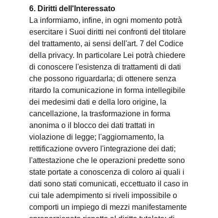
6. Diritti dell'Interessato
La informiamo, infine, in ogni momento potrà
esercitare i Suoi diritti nei confronti del titolare
del trattamento, ai sensi dell'art. 7 del Codice
della privacy. In particolare Lei potrà chiedere
di conoscere l'esistenza di trattamenti di dati
che possono riguardarla; di ottenere senza
ritardo la comunicazione in forma intellegibile
dei medesimi dati e della loro origine, la
cancellazione, la trasformazione in forma
anonima o il blocco dei dati trattati in
violazione di legge; l'aggiornamento, la
rettificazione ovvero l'integrazione dei dati;
l'attestazione che le operazioni predette sono
state portate a conoscenza di coloro ai quali i
dati sono stati comunicati, eccettuato il caso in
cui tale adempimento si riveli impossibile o
comporti un impiego di mezzi manifestamente