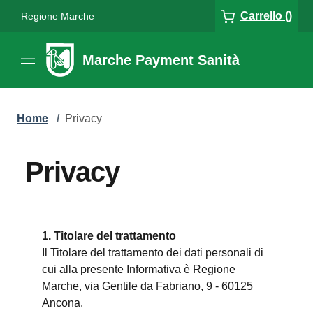
Carrello ()
Regione Marche
Marche Payment Sanità
Home
/
Privacy
Privacy
1. Titolare del trattamento
Il Titolare del trattamento dei dati personali di
cui alla presente Informativa è Regione
Marche, via Gentile da Fabriano, 9 - 60125
Ancona.