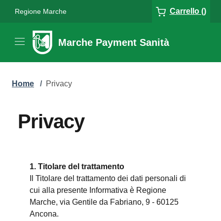
Carrello ()
Regione Marche
Marche Payment Sanità
Home
/
Privacy
Privacy
1. Titolare del trattamento
Il Titolare del trattamento dei dati personali di
cui alla presente Informativa è Regione
Marche, via Gentile da Fabriano, 9 - 60125
Ancona.