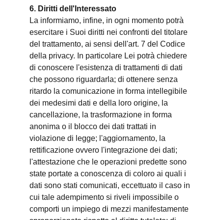
6. Diritti dell'Interessato
La informiamo, infine, in ogni momento potrà
esercitare i Suoi diritti nei confronti del titolare
del trattamento, ai sensi dell'art. 7 del Codice
della privacy. In particolare Lei potrà chiedere
di conoscere l'esistenza di trattamenti di dati
che possono riguardarla; di ottenere senza
ritardo la comunicazione in forma intellegibile
dei medesimi dati e della loro origine, la
cancellazione, la trasformazione in forma
anonima o il blocco dei dati trattati in
violazione di legge; l'aggiornamento, la
rettificazione ovvero l'integrazione dei dati;
l'attestazione che le operazioni predette sono
state portate a conoscenza di coloro ai quali i
dati sono stati comunicati, eccettuato il caso in
cui tale adempimento si riveli impossibile o
comporti un impiego di mezzi manifestamente