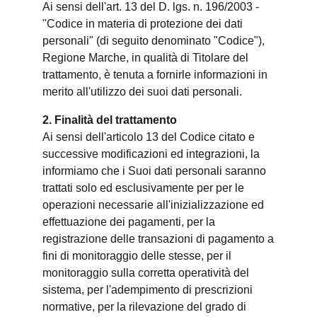
Ai sensi dell'art. 13 del D. lgs. n. 196/2003 -
"Codice in materia di protezione dei dati
personali" (di seguito denominato "Codice"),
Regione Marche, in qualità di Titolare del
trattamento, è tenuta a fornirle informazioni in
merito all'utilizzo dei suoi dati personali.
2. Finalità del trattamento
Ai sensi dell'articolo 13 del Codice citato e
successive modificazioni ed integrazioni, la
informiamo che i Suoi dati personali saranno
trattati solo ed esclusivamente per per le
operazioni necessarie all'inizializzazione ed
effettuazione dei pagamenti, per la
registrazione delle transazioni di pagamento a
fini di monitoraggio delle stesse, per il
monitoraggio sulla corretta operatività del
sistema, per l'adempimento di prescrizioni
normative, per la rilevazione del grado di