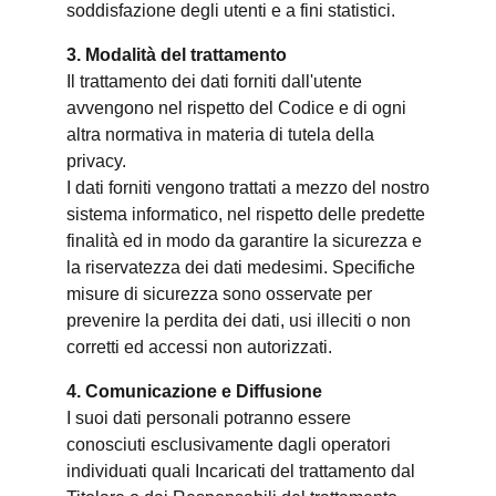
soddisfazione degli utenti e a fini statistici.
3. Modalità del trattamento
Il trattamento dei dati forniti dall'utente
avvengono nel rispetto del Codice e di ogni
altra normativa in materia di tutela della
privacy.
I dati forniti vengono trattati a mezzo del nostro
sistema informatico, nel rispetto delle predette
finalità ed in modo da garantire la sicurezza e
la riservatezza dei dati medesimi. Specifiche
misure di sicurezza sono osservate per
prevenire la perdita dei dati, usi illeciti o non
corretti ed accessi non autorizzati.
4. Comunicazione e Diffusione
I suoi dati personali potranno essere
conosciuti esclusivamente dagli operatori
individuati quali Incaricati del trattamento dal