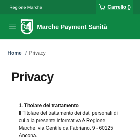
Carrello ()
Regione Marche
Marche Payment Sanità
Home
/
Privacy
Privacy
1. Titolare del trattamento
Il Titolare del trattamento dei dati personali di
cui alla presente Informativa è Regione
Marche, via Gentile da Fabriano, 9 - 60125
Ancona.