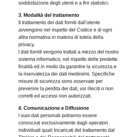
soddisfazione degli utenti e a fini statistici.
3. Modalità del trattamento
Il trattamento dei dati forniti dall'utente
avvengono nel rispetto del Codice e di ogni
altra normativa in materia di tutela della
privacy.
I dati forniti vengono trattati a mezzo del nostro
sistema informatico, nel rispetto delle predette
finalità ed in modo da garantire la sicurezza e
la riservatezza dei dati medesimi. Specifiche
misure di sicurezza sono osservate per
prevenire la perdita dei dati, usi illeciti o non
corretti ed accessi non autorizzati.
4. Comunicazione e Diffusione
I suoi dati personali potranno essere
conosciuti esclusivamente dagli operatori
individuati quali Incaricati del trattamento dal