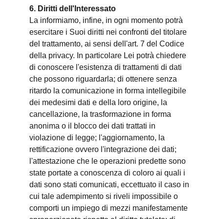
6. Diritti dell'Interessato
La informiamo, infine, in ogni momento potrà
esercitare i Suoi diritti nei confronti del titolare
del trattamento, ai sensi dell'art. 7 del Codice
della privacy. In particolare Lei potrà chiedere
di conoscere l'esistenza di trattamenti di dati
che possono riguardarla; di ottenere senza
ritardo la comunicazione in forma intellegibile
dei medesimi dati e della loro origine, la
cancellazione, la trasformazione in forma
anonima o il blocco dei dati trattati in
violazione di legge; l'aggiornamento, la
rettificazione ovvero l'integrazione dei dati;
l'attestazione che le operazioni predette sono
state portate a conoscenza di coloro ai quali i
dati sono stati comunicati, eccettuato il caso in
cui tale adempimento si riveli impossibile o
comporti un impiego di mezzi manifestamente