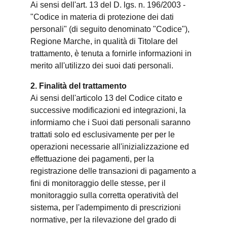
Ai sensi dell'art. 13 del D. lgs. n. 196/2003 -
"Codice in materia di protezione dei dati
personali" (di seguito denominato "Codice"),
Regione Marche, in qualità di Titolare del
trattamento, è tenuta a fornirle informazioni in
merito all'utilizzo dei suoi dati personali.
2. Finalità del trattamento
Ai sensi dell'articolo 13 del Codice citato e
successive modificazioni ed integrazioni, la
informiamo che i Suoi dati personali saranno
trattati solo ed esclusivamente per per le
operazioni necessarie all'inizializzazione ed
effettuazione dei pagamenti, per la
registrazione delle transazioni di pagamento a
fini di monitoraggio delle stesse, per il
monitoraggio sulla corretta operatività del
sistema, per l'adempimento di prescrizioni
normative, per la rilevazione del grado di