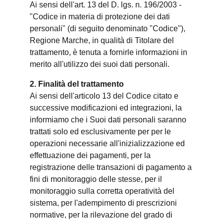
Ai sensi dell'art. 13 del D. lgs. n. 196/2003 -
"Codice in materia di protezione dei dati
personali" (di seguito denominato "Codice"),
Regione Marche, in qualità di Titolare del
trattamento, è tenuta a fornirle informazioni in
merito all'utilizzo dei suoi dati personali.
2. Finalità del trattamento
Ai sensi dell'articolo 13 del Codice citato e
successive modificazioni ed integrazioni, la
informiamo che i Suoi dati personali saranno
trattati solo ed esclusivamente per per le
operazioni necessarie all'inizializzazione ed
effettuazione dei pagamenti, per la
registrazione delle transazioni di pagamento a
fini di monitoraggio delle stesse, per il
monitoraggio sulla corretta operatività del
sistema, per l'adempimento di prescrizioni
normative, per la rilevazione del grado di