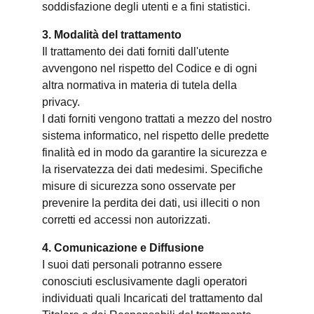
soddisfazione degli utenti e a fini statistici.
3. Modalità del trattamento
Il trattamento dei dati forniti dall'utente
avvengono nel rispetto del Codice e di ogni
altra normativa in materia di tutela della
privacy.
I dati forniti vengono trattati a mezzo del nostro
sistema informatico, nel rispetto delle predette
finalità ed in modo da garantire la sicurezza e
la riservatezza dei dati medesimi. Specifiche
misure di sicurezza sono osservate per
prevenire la perdita dei dati, usi illeciti o non
corretti ed accessi non autorizzati.
4. Comunicazione e Diffusione
I suoi dati personali potranno essere
conosciuti esclusivamente dagli operatori
individuati quali Incaricati del trattamento dal