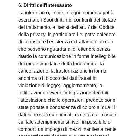
6. Diritti dell'Interessato
La informiamo, infine, in ogni momento potrà
esercitare i Suoi diritti nei confronti del titolare
del trattamento, ai sensi dell'art. 7 del Codice
della privacy. In particolare Lei potrà chiedere
di conoscere l'esistenza di trattamenti di dati
che possono riguardarla; di ottenere senza
ritardo la comunicazione in forma intellegibile
dei medesimi dati e della loro origine, la
cancellazione, la trasformazione in forma
anonima o il blocco dei dati trattati in
violazione di legge; l'aggiornamento, la
rettificazione ovvero l'integrazione dei dati;
l'attestazione che le operazioni predette sono
state portate a conoscenza di coloro ai quali i
dati sono stati comunicati, eccettuato il caso in
cui tale adempimento si riveli impossibile o
comporti un impiego di mezzi manifestamente