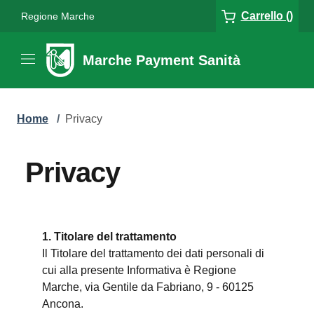
Carrello ()
Regione Marche
Marche Payment Sanità
Home
/
Privacy
Privacy
1. Titolare del trattamento
Il Titolare del trattamento dei dati personali di
cui alla presente Informativa è Regione
Marche, via Gentile da Fabriano, 9 - 60125
Ancona.