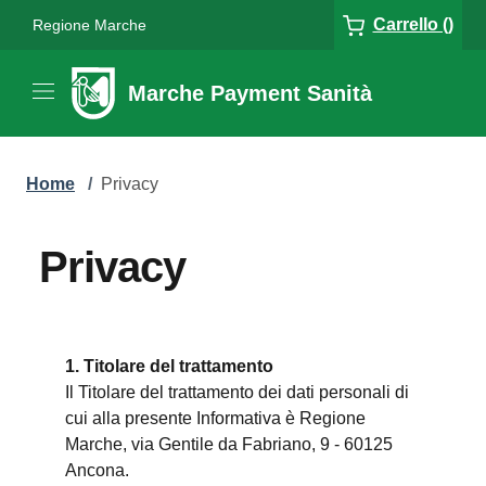
Carrello ()
Regione Marche
Marche Payment Sanità
Home
/
Privacy
Privacy
1. Titolare del trattamento
Il Titolare del trattamento dei dati personali di
cui alla presente Informativa è Regione
Marche, via Gentile da Fabriano, 9 - 60125
Ancona.