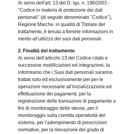
Ai sensi dell'art. 13 del D. lgs. n. 196/2003 -
"Codice in materia di protezione dei dati
personali" (di seguito denominato "Codice"),
Regione Marche, in qualità di Titolare del
trattamento, è tenuta a fornirle informazioni in
merito all'utilizzo dei suoi dati personali.
2. Finalità del trattamento
Ai sensi dell'articolo 13 del Codice citato e
successive modificazioni ed integrazioni, la
informiamo che i Suoi dati personali saranno
trattati solo ed esclusivamente per per le
operazioni necessarie all'inizializzazione ed
effettuazione dei pagamenti, per la
registrazione delle transazioni di pagamento a
fini di monitoraggio delle stesse, per il
monitoraggio sulla corretta operatività del
sistema, per l'adempimento di prescrizioni
normative, per la rilevazione del grado di