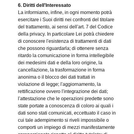
6. Diritti dell'Interessato
La informiamo, infine, in ogni momento potrà
esercitare i Suoi diritti nei confronti del titolare
del trattamento, ai sensi dell'art. 7 del Codice
della privacy. In particolare Lei potrà chiedere
di conoscere l'esistenza di trattamenti di dati
che possono riguardarla; di ottenere senza
ritardo la comunicazione in forma intellegibile
dei medesimi dati e della loro origine, la
cancellazione, la trasformazione in forma
anonima o il blocco dei dati trattati in
violazione di legge; l'aggiornamento, la
rettificazione ovvero l'integrazione dei dati;
l'attestazione che le operazioni predette sono
state portate a conoscenza di coloro ai quali i
dati sono stati comunicati, eccettuato il caso in
cui tale adempimento si riveli impossibile o
comporti un impiego di mezzi manifestamente