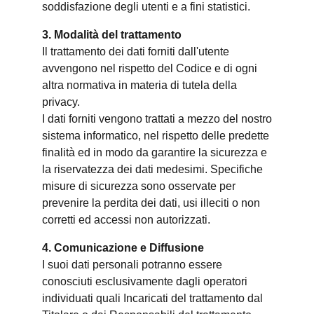
soddisfazione degli utenti e a fini statistici.
3. Modalità del trattamento
Il trattamento dei dati forniti dall'utente
avvengono nel rispetto del Codice e di ogni
altra normativa in materia di tutela della
privacy.
I dati forniti vengono trattati a mezzo del nostro
sistema informatico, nel rispetto delle predette
finalità ed in modo da garantire la sicurezza e
la riservatezza dei dati medesimi. Specifiche
misure di sicurezza sono osservate per
prevenire la perdita dei dati, usi illeciti o non
corretti ed accessi non autorizzati.
4. Comunicazione e Diffusione
I suoi dati personali potranno essere
conosciuti esclusivamente dagli operatori
individuati quali Incaricati del trattamento dal