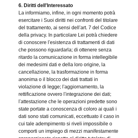
6. Diritti dell'Interessato
La informiamo, infine, in ogni momento potrà
esercitare i Suoi diritti nei confronti del titolare
del trattamento, ai sensi dell'art. 7 del Codice
della privacy. In particolare Lei potrà chiedere
di conoscere l'esistenza di trattamenti di dati
che possono riguardarla; di ottenere senza
ritardo la comunicazione in forma intellegibile
dei medesimi dati e della loro origine, la
cancellazione, la trasformazione in forma
anonima o il blocco dei dati trattati in
violazione di legge; l'aggiornamento, la
rettificazione ovvero l'integrazione dei dati;
l'attestazione che le operazioni predette sono
state portate a conoscenza di coloro ai quali i
dati sono stati comunicati, eccettuato il caso in
cui tale adempimento si riveli impossibile o
comporti un impiego di mezzi manifestamente