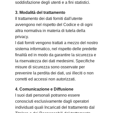
soddisfazione degli utenti e a fini statistici.
3. Modalità del trattamento
Il trattamento dei dati forniti dall'utente
avvengono nel rispetto del Codice e di ogni
altra normativa in materia di tutela della
privacy.
I dati forniti vengono trattati a mezzo del nostro
sistema informatico, nel rispetto delle predette
finalità ed in modo da garantire la sicurezza e
la riservatezza dei dati medesimi. Specifiche
misure di sicurezza sono osservate per
prevenire la perdita dei dati, usi illeciti o non
corretti ed accessi non autorizzati.
4. Comunicazione e Diffusione
I suoi dati personali potranno essere
conosciuti esclusivamente dagli operatori
individuati quali Incaricati del trattamento dal