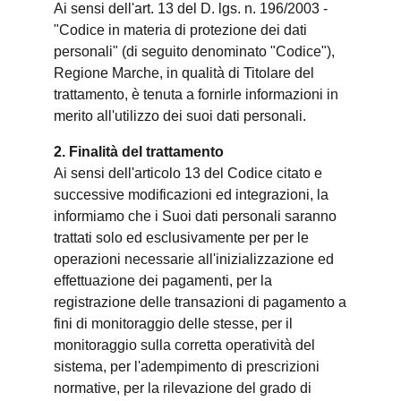
Ai sensi dell'art. 13 del D. lgs. n. 196/2003 -
"Codice in materia di protezione dei dati
personali" (di seguito denominato "Codice"),
Regione Marche, in qualità di Titolare del
trattamento, è tenuta a fornirle informazioni in
merito all'utilizzo dei suoi dati personali.
2. Finalità del trattamento
Ai sensi dell'articolo 13 del Codice citato e
successive modificazioni ed integrazioni, la
informiamo che i Suoi dati personali saranno
trattati solo ed esclusivamente per per le
operazioni necessarie all'inizializzazione ed
effettuazione dei pagamenti, per la
registrazione delle transazioni di pagamento a
fini di monitoraggio delle stesse, per il
monitoraggio sulla corretta operatività del
sistema, per l'adempimento di prescrizioni
normative, per la rilevazione del grado di