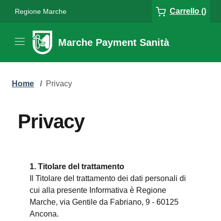
Carrello ()
Regione Marche
Marche Payment Sanità
Home
/
Privacy
Privacy
1. Titolare del trattamento
Il Titolare del trattamento dei dati personali di
cui alla presente Informativa è Regione
Marche, via Gentile da Fabriano, 9 - 60125
Ancona.