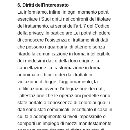
6. Diritti dell'Interessato
La informiamo, infine, in ogni momento potrà
esercitare i Suoi diritti nei confronti del titolare
del trattamento, ai sensi dell'art. 7 del Codice
della privacy. In particolare Lei potrà chiedere
di conoscere l'esistenza di trattamenti di dati
che possono riguardarla; di ottenere senza
ritardo la comunicazione in forma intellegibile
dei medesimi dati e della loro origine, la
cancellazione, la trasformazione in forma
anonima o il blocco dei dati trattati in
violazione di legge; l'aggiornamento, la
rettificazione ovvero l'integrazione dei dati;
l'attestazione che le operazioni predette sono
state portate a conoscenza di coloro ai quali i
dati sono stati comunicati, eccettuato il caso in
cui tale adempimento si riveli impossibile o
comporti un impiego di mezzi manifestamente