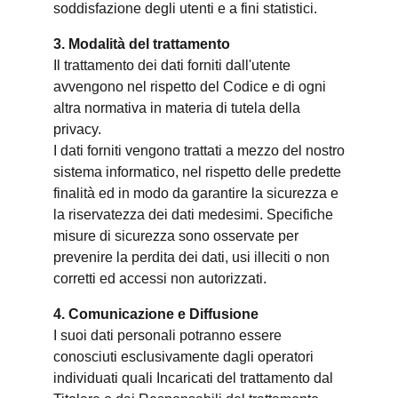
soddisfazione degli utenti e a fini statistici.
3. Modalità del trattamento
Il trattamento dei dati forniti dall'utente
avvengono nel rispetto del Codice e di ogni
altra normativa in materia di tutela della
privacy.
I dati forniti vengono trattati a mezzo del nostro
sistema informatico, nel rispetto delle predette
finalità ed in modo da garantire la sicurezza e
la riservatezza dei dati medesimi. Specifiche
misure di sicurezza sono osservate per
prevenire la perdita dei dati, usi illeciti o non
corretti ed accessi non autorizzati.
4. Comunicazione e Diffusione
I suoi dati personali potranno essere
conosciuti esclusivamente dagli operatori
individuati quali Incaricati del trattamento dal