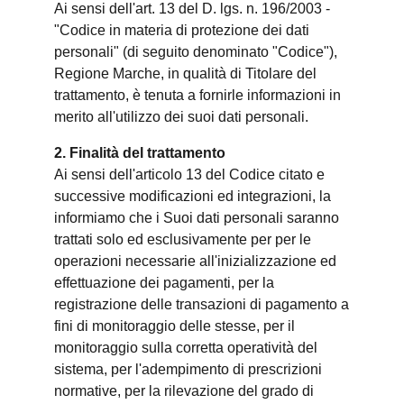
Ai sensi dell'art. 13 del D. lgs. n. 196/2003 -
"Codice in materia di protezione dei dati
personali" (di seguito denominato "Codice"),
Regione Marche, in qualità di Titolare del
trattamento, è tenuta a fornirle informazioni in
merito all'utilizzo dei suoi dati personali.
2. Finalità del trattamento
Ai sensi dell'articolo 13 del Codice citato e
successive modificazioni ed integrazioni, la
informiamo che i Suoi dati personali saranno
trattati solo ed esclusivamente per per le
operazioni necessarie all'inizializzazione ed
effettuazione dei pagamenti, per la
registrazione delle transazioni di pagamento a
fini di monitoraggio delle stesse, per il
monitoraggio sulla corretta operatività del
sistema, per l'adempimento di prescrizioni
normative, per la rilevazione del grado di