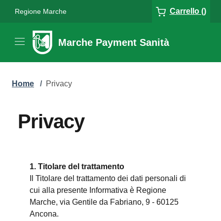
Carrello ()
Regione Marche
Marche Payment Sanità
Home
/
Privacy
Privacy
1. Titolare del trattamento
Il Titolare del trattamento dei dati personali di
cui alla presente Informativa è Regione
Marche, via Gentile da Fabriano, 9 - 60125
Ancona.