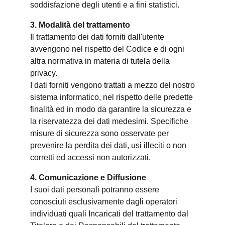
soddisfazione degli utenti e a fini statistici.
3. Modalità del trattamento
Il trattamento dei dati forniti dall'utente
avvengono nel rispetto del Codice e di ogni
altra normativa in materia di tutela della
privacy.
I dati forniti vengono trattati a mezzo del nostro
sistema informatico, nel rispetto delle predette
finalità ed in modo da garantire la sicurezza e
la riservatezza dei dati medesimi. Specifiche
misure di sicurezza sono osservate per
prevenire la perdita dei dati, usi illeciti o non
corretti ed accessi non autorizzati.
4. Comunicazione e Diffusione
I suoi dati personali potranno essere
conosciuti esclusivamente dagli operatori
individuati quali Incaricati del trattamento dal