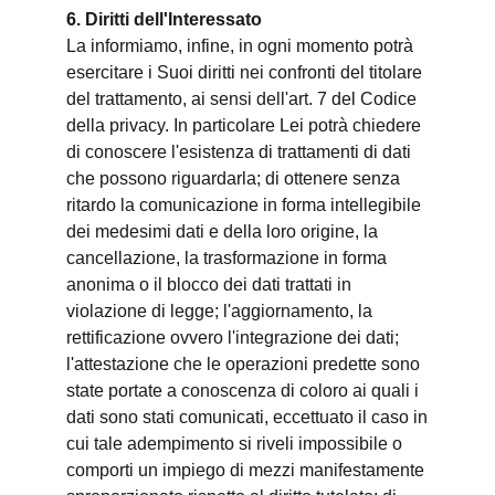
6. Diritti dell'Interessato
La informiamo, infine, in ogni momento potrà
esercitare i Suoi diritti nei confronti del titolare
del trattamento, ai sensi dell'art. 7 del Codice
della privacy. In particolare Lei potrà chiedere
di conoscere l'esistenza di trattamenti di dati
che possono riguardarla; di ottenere senza
ritardo la comunicazione in forma intellegibile
dei medesimi dati e della loro origine, la
cancellazione, la trasformazione in forma
anonima o il blocco dei dati trattati in
violazione di legge; l'aggiornamento, la
rettificazione ovvero l'integrazione dei dati;
l'attestazione che le operazioni predette sono
state portate a conoscenza di coloro ai quali i
dati sono stati comunicati, eccettuato il caso in
cui tale adempimento si riveli impossibile o
comporti un impiego di mezzi manifestamente