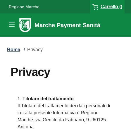
Carrello ()
Regione Marche
Marche Payment Sanità
Home
/
Privacy
Privacy
1. Titolare del trattamento
Il Titolare del trattamento dei dati personali di
cui alla presente Informativa è Regione
Marche, via Gentile da Fabriano, 9 - 60125
Ancona.