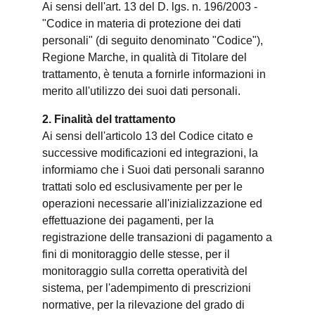
Ai sensi dell'art. 13 del D. lgs. n. 196/2003 -
"Codice in materia di protezione dei dati
personali" (di seguito denominato "Codice"),
Regione Marche, in qualità di Titolare del
trattamento, è tenuta a fornirle informazioni in
merito all'utilizzo dei suoi dati personali.
2. Finalità del trattamento
Ai sensi dell'articolo 13 del Codice citato e
successive modificazioni ed integrazioni, la
informiamo che i Suoi dati personali saranno
trattati solo ed esclusivamente per per le
operazioni necessarie all'inizializzazione ed
effettuazione dei pagamenti, per la
registrazione delle transazioni di pagamento a
fini di monitoraggio delle stesse, per il
monitoraggio sulla corretta operatività del
sistema, per l'adempimento di prescrizioni
normative, per la rilevazione del grado di