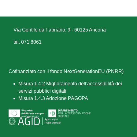
Via Gentile da Fabriano, 9 - 60125 Ancona
tel. 071.8061
Cofinanziato con il fondo NextGenerationEU (PNRR)
Misura 1.4.2 Miglioramento dell'accessibilità dei
servizi pubblici digitali
Misura 1.4.3 Adozione PAGOPA