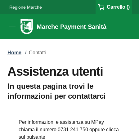
Carrello ()
Regione Marche
Marche Payment Sanità
Home
/
Contatti
Assistenza utenti
In questa pagina trovi le
informazioni per contattarci
Per informazioni e assistenza su MPay
chiama il numero 0731 241 750 oppure clicca
sul pulsante