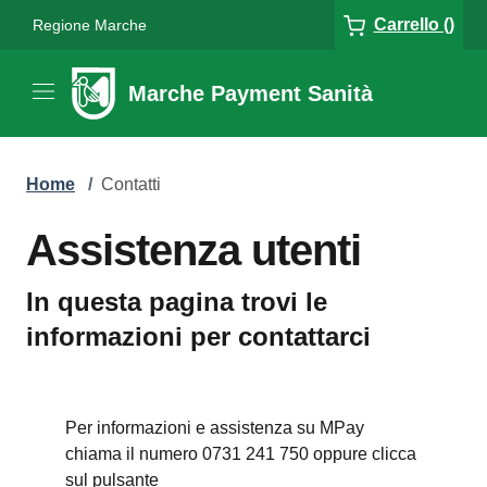
Carrello ()
Regione Marche
Marche Payment Sanità
Home
/
Contatti
Assistenza utenti
In questa pagina trovi le
informazioni per contattarci
Per informazioni e assistenza su MPay
chiama il numero 0731 241 750 oppure clicca
sul pulsante