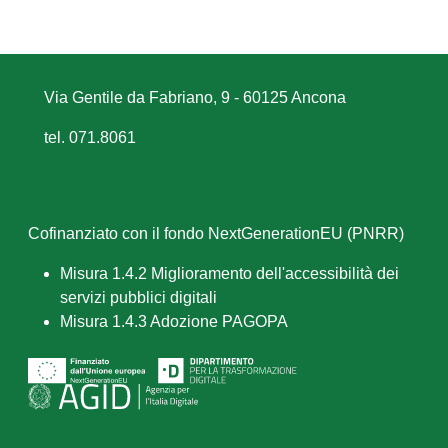
Via Gentile da Fabriano, 9 - 60125 Ancona
tel. 071.8061
Cofinanziato con il fondo NextGenerationEU (PNRR)
Misura 1.4.2 Miglioramento dell'accessibilità dei
servizi pubblici digitali
Misura 1.4.3 Adozione PAGOPA