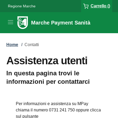
Carrello ()
Regione Marche
Marche Payment Sanità
Home
/
Contatti
Assistenza utenti
In questa pagina trovi le
informazioni per contattarci
Per informazioni e assistenza su MPay
chiama il numero 0731 241 750 oppure clicca
sul pulsante