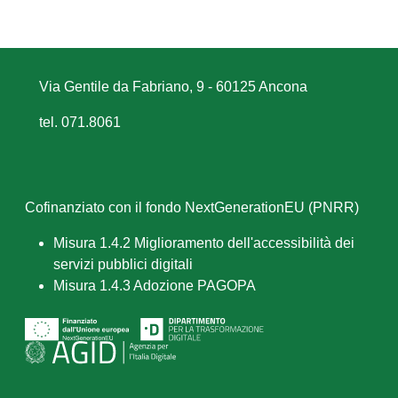
Via Gentile da Fabriano, 9 - 60125 Ancona
tel. 071.8061
Cofinanziato con il fondo NextGenerationEU (PNRR)
Misura 1.4.2 Miglioramento dell'accessibilità dei
servizi pubblici digitali
Misura 1.4.3 Adozione PAGOPA