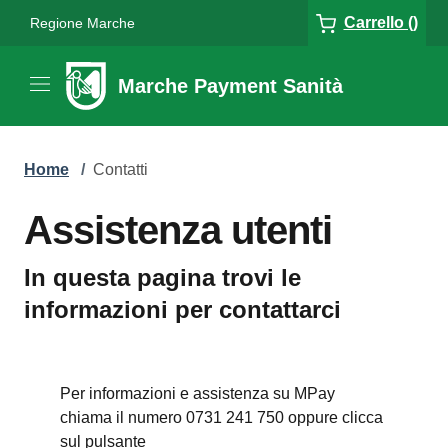
Carrello ()
Regione Marche
Marche Payment Sanità
Home
/
Contatti
Assistenza utenti
In questa pagina trovi le
informazioni per contattarci
Per informazioni e assistenza su MPay
chiama il numero 0731 241 750 oppure clicca
sul pulsante