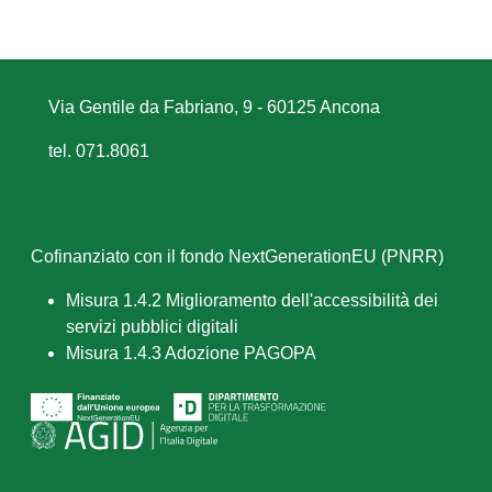
Via Gentile da Fabriano, 9 - 60125 Ancona
tel. 071.8061
Cofinanziato con il fondo NextGenerationEU (PNRR)
Misura 1.4.2 Miglioramento dell'accessibilità dei
servizi pubblici digitali
Misura 1.4.3 Adozione PAGOPA