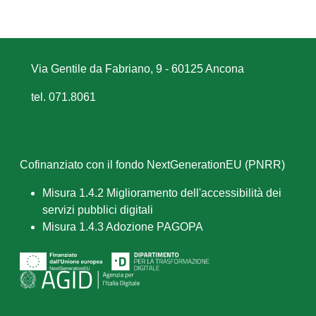
Via Gentile da Fabriano, 9 - 60125 Ancona
tel. 071.8061
Cofinanziato con il fondo NextGenerationEU (PNRR)
Misura 1.4.2 Miglioramento dell'accessibilità dei
servizi pubblici digitali
Misura 1.4.3 Adozione PAGOPA