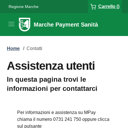
Carrello ()
Regione Marche
Marche Payment Sanità
Home
/
Contatti
Assistenza utenti
In questa pagina trovi le
informazioni per contattarci
Per informazioni e assistenza su MPay
chiama il numero 0731 241 750 oppure clicca
sul pulsante