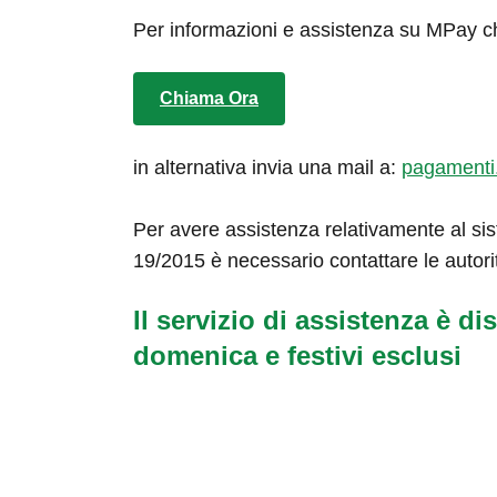
Per informazioni e assistenza su MPay c
Chiama Ora
in alternativa invia una mail a:
pagamenti
Per avere assistenza relativamente al sis
19/2015 è necessario contattare le autori
Il servizio di assistenza è dis
domenica e festivi esclusi