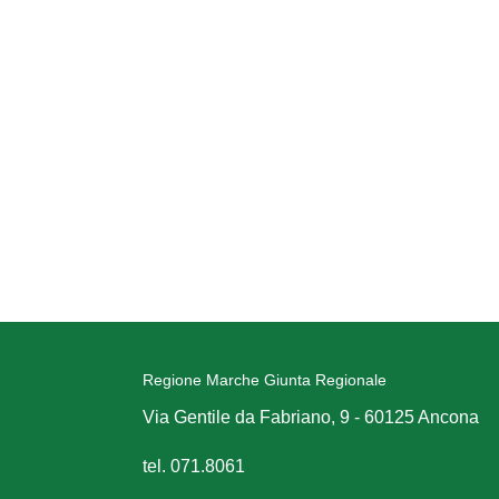
Regione Marche Giunta Regionale
Via Gentile da Fabriano, 9 - 60125 Ancona
tel. 071.8061