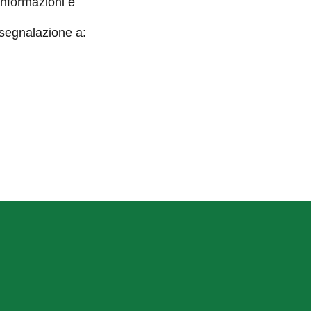
informazioni e
 segnalazione a: