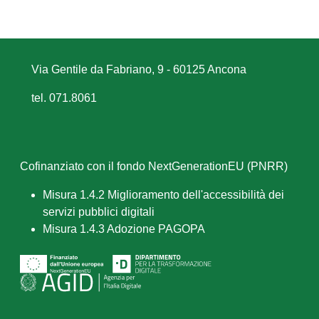
Via Gentile da Fabriano, 9 - 60125 Ancona
tel. 071.8061
Cofinanziato con il fondo NextGenerationEU (PNRR)
Misura 1.4.2 Miglioramento dell'accessibilità dei
servizi pubblici digitali
Misura 1.4.3 Adozione PAGOPA