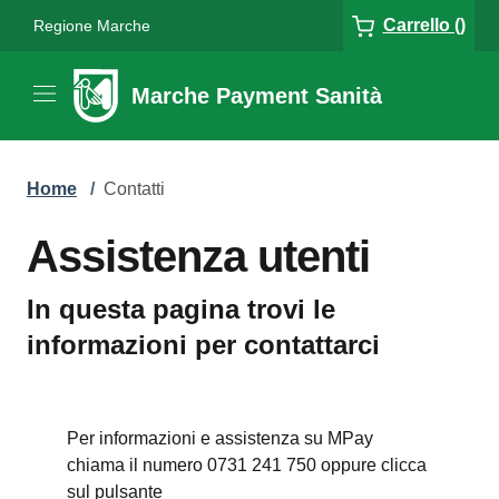
Carrello ()
Regione Marche
Marche Payment Sanità
Home
/
Contatti
Assistenza utenti
In questa pagina trovi le
informazioni per contattarci
Per informazioni e assistenza su MPay
chiama il numero 0731 241 750 oppure clicca
sul pulsante