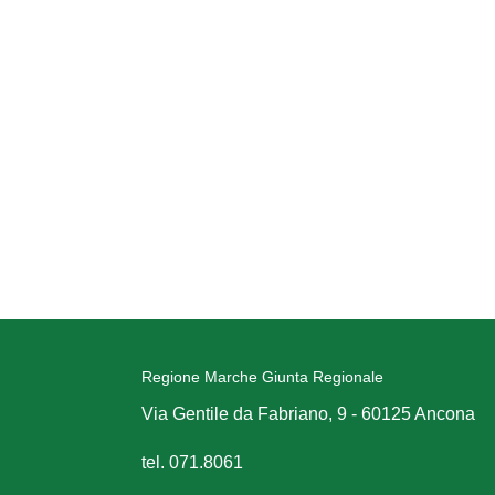
Regione Marche Giunta Regionale
Via Gentile da Fabriano, 9 - 60125 Ancona
tel. 071.8061