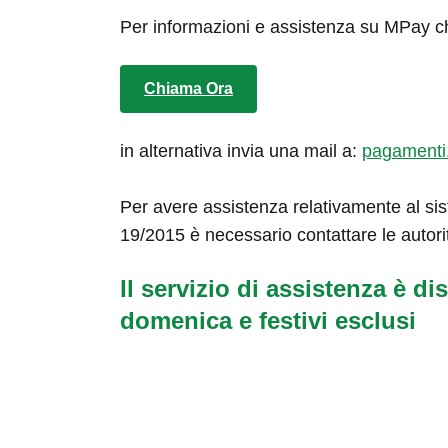
Per informazioni e assistenza su MPay c
Chiama Ora
in alternativa invia una mail a:
pagamenti
Per avere assistenza relativamente al sis
19/2015 è necessario contattare le autori
Il servizio di assistenza è dis
domenica e festivi esclusi