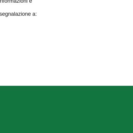
informazioni e
 segnalazione a: