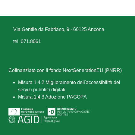
Via Gentile da Fabriano, 9 - 60125 Ancona
tel. 071.8061
Cofinanziato con il fondo NextGenerationEU (PNRR)
Misura 1.4.2 Miglioramento dell'accessibilità dei
servizi pubblici digitali
Misura 1.4.3 Adozione PAGOPA