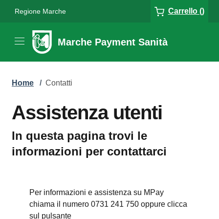
Carrello ()
Regione Marche
Marche Payment Sanità
Home
/
Contatti
Assistenza utenti
In questa pagina trovi le
informazioni per contattarci
Per informazioni e assistenza su MPay
chiama il numero 0731 241 750 oppure clicca
sul pulsante